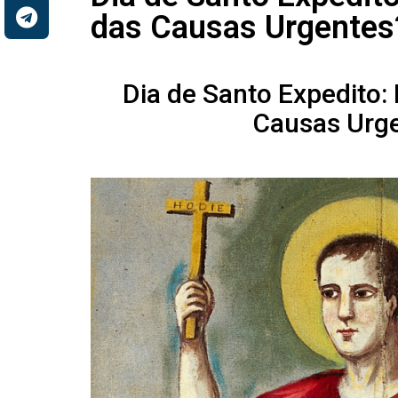
das Causas Urgentes
Dia de Santo Expedito: 
Causas Urg