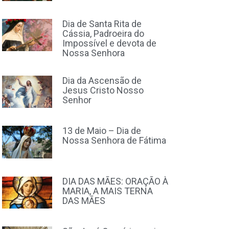
Dia de Santa Rita de
Cássia, Padroeira do
Impossível e devota de
Nossa Senhora
Dia da Ascensão de
Jesus Cristo Nosso
Senhor
13 de Maio – Dia de
Nossa Senhora de Fátima
DIA DAS MÃES: ORAÇÃO À
MARIA, A MAIS TERNA
DAS MÃES