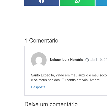
1
Comentário
Nelson Luiz Honório
abril 19, 2
Santo Expedito, vinde em meu auxílio e meu soco
e os meus pedidos. Eu confio em vós. Amém!
Resposta
Deixe um comentário