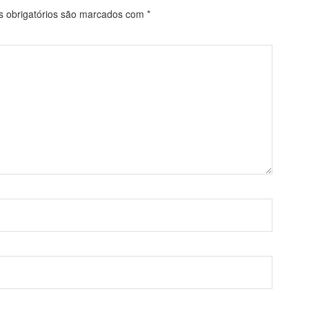
obrigatórios são marcados com
*