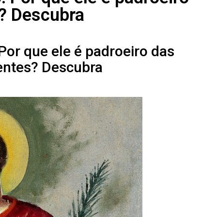
? Descubra
Por que ele é padroeiro das
entes? Descubra