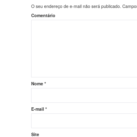
O seu endereço de e-mail não será publicado.
Campos 
Comentário
Nome
*
E-mail
*
Site