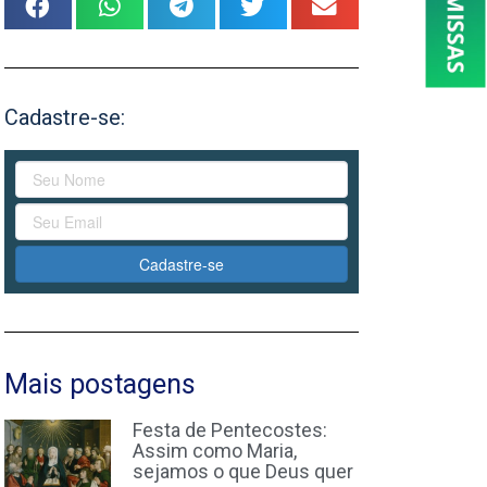
Cadastre-se:
Cadastre-se
Mais postagens
Festa de Pentecostes:
Assim como Maria,
sejamos o que Deus quer