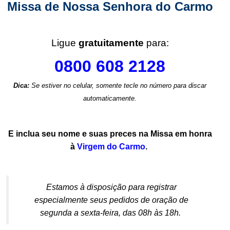
Missa de Nossa Senhora do Carmo
.
Ligue
gratuitamente
para:
0800 608 2128
Dica:
Se estiver no celular, somente tecle no número para discar
automaticamente.
.
E inclua seu nome e suas preces na Missa em honra
à
Virgem do Carmo
.
.
Estamos à disposição para registrar
especialmente seus pedidos de oração de
segunda a sexta-feira, das 08h às 18h.