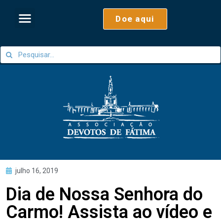
Doe aqui
julho 16, 2019
Dia de Nossa Senhora do
Carmo! Assista ao vídeo e