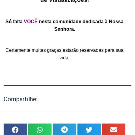
.
Só falta
VOCÊ
nesta comunidade dedicada à Nossa
Senhora.
.
Certamente muitas graças estarão reservadas para sua
vida.
.
Compartilhe: