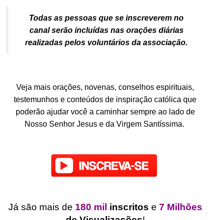
Todas as pessoas que se inscreverem no
canal serão incluídas nas orações diárias
realizadas pelos voluntários da associação.
.
Veja mais orações, novenas, conselhos espirituais,
testemunhos e conteúdos de inspiração católica que
poderão ajudar você a caminhar sempre ao lado de
Nosso Senhor Jesus e da Virgem Santíssima.
.
.
Já são mais de
180 mil
inscritos
e
7 Milhões
de Visualizações
!