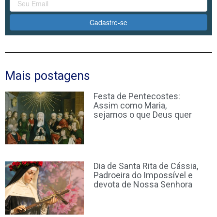
Cadastre-se
Mais postagens
Festa de Pentecostes:
Assim como Maria,
sejamos o que Deus quer
Dia de Santa Rita de Cássia,
Padroeira do Impossível e
devota de Nossa Senhora