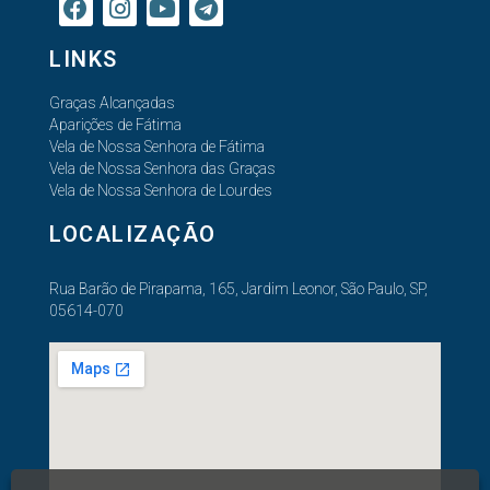
LINKS
Graças Alcançadas
Aparições de Fátima
Vela de Nossa Senhora de Fátima
Vela de Nossa Senhora das Graças
Vela de Nossa Senhora de Lourdes
LOCALIZAÇÃO
Rua Barão de Pirapama, 165, Jardim Leonor, São Paulo, SP,
05614-070