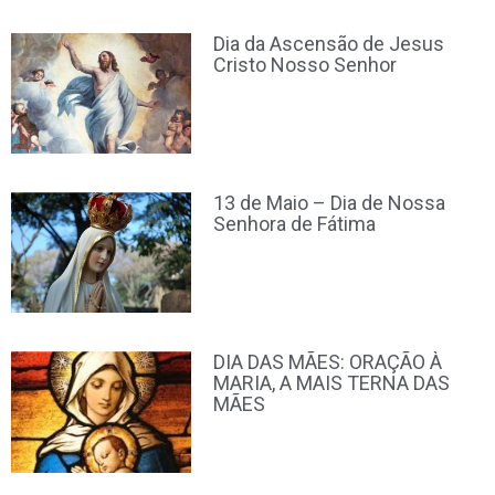
Dia da Ascensão de Jesus
Cristo Nosso Senhor
13 de Maio – Dia de Nossa
Senhora de Fátima
DIA DAS MÃES: ORAÇÃO À
MARIA, A MAIS TERNA DAS
MÃES