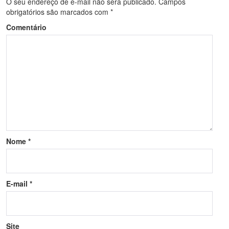
O seu endereço de e-mail não será publicado.
Campos
obrigatórios são marcados com
*
Comentário
Nome
*
E-mail
*
Site