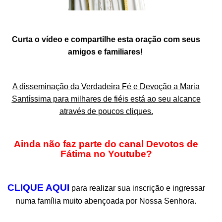
.
Curta o vídeo e compartilhe esta oração com seus
amigos e familiares!
.
A disseminação da Verdadeira Fé e Devoção a
Maria
Santíssima
para milhares de fiéis está ao seu alcance
através de poucos cliques.
.
Ainda não faz parte do canal Devotos de
Fátima no Youtube?
.
CLIQUE AQUI
para realizar sua inscrição e ingressar
numa família muito abençoada por Nossa Senhora.
.