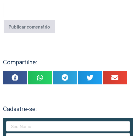
Compartilhe:
Cadastre-se: