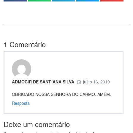
1
Comentário
ADMOCIR DE SANT´ANA SILVA
julho 16, 2019
OBRIGADO NOSSA SENHORA DO CARMO. AMÉM.
Resposta
Deixe um comentário