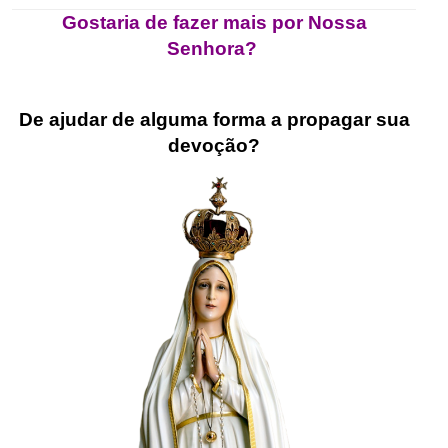
Gostaria de fazer mais por Nossa
Senhora?
.
De ajudar de alguma forma a propagar sua
devoção?