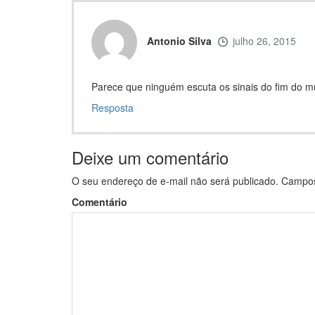
Antonio Silva
julho 26, 2015
Parece que ninguém escuta os sinais do fim do m
Resposta
Deixe um comentário
O seu endereço de e-mail não será publicado.
Campos 
Comentário