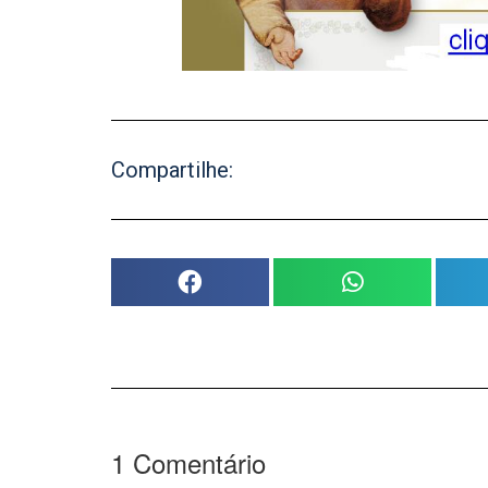
Compartilhe:
1
Comentário