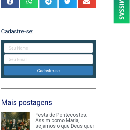
Cadastre-se:
Cadastre-se
Mais postagens
Festa de Pentecostes:
Assim como Maria,
sejamos o que Deus quer