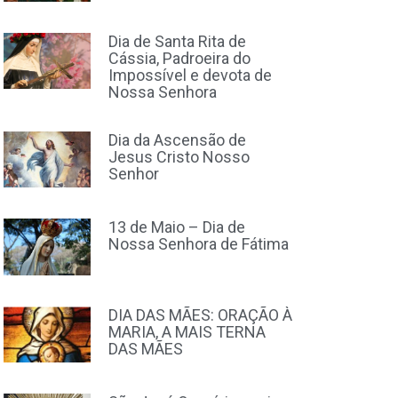
Dia de Santa Rita de
Cássia, Padroeira do
Impossível e devota de
Nossa Senhora
Dia da Ascensão de
Jesus Cristo Nosso
Senhor
13 de Maio – Dia de
Nossa Senhora de Fátima
DIA DAS MÃES: ORAÇÃO À
MARIA, A MAIS TERNA
DAS MÃES