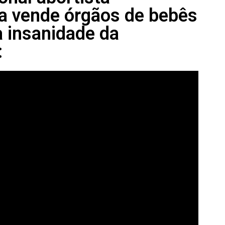
 vende órgãos de bebês
 insanidade da
: