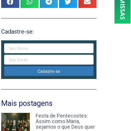
Cadastre-se:
Cadastre-se
Mais postagens
Festa de Pentecostes:
Assim como Maria,
sejamos o que Deus quer