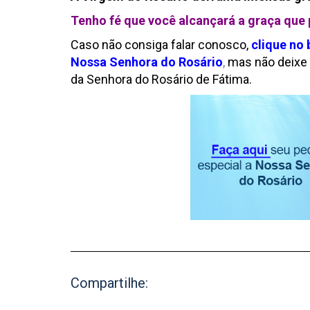
Tenho fé que você alcançará a graça que 
Caso não consiga falar conosco,
clique no
Nossa Senhora do Rosário
,
mas não deixe 
da Senhora do Rosário de Fátima.
Compartilhe: