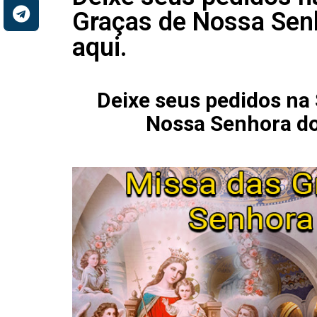
Graças de Nossa Senh
aqui.
Deixe seus pedidos na
Nossa Senhora do 