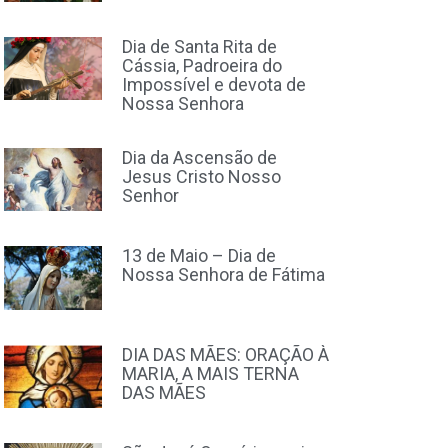
Dia de Santa Rita de
Cássia, Padroeira do
Impossível e devota de
Nossa Senhora
Dia da Ascensão de
Jesus Cristo Nosso
Senhor
13 de Maio – Dia de
Nossa Senhora de Fátima
DIA DAS MÃES: ORAÇÃO À
MARIA, A MAIS TERNA
DAS MÃES