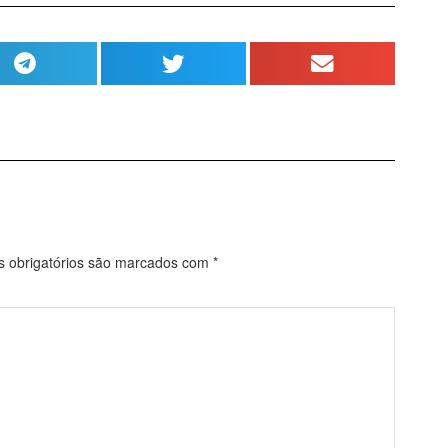
obrigatórios são marcados com
*