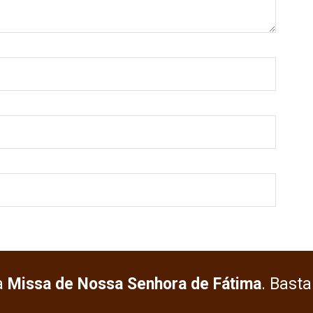
a
Missa de Nossa Senhora de Fátima
. Basta