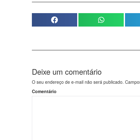
Deixe um comentário
O seu endereço de e-mail não será publicado.
Campos 
Comentário