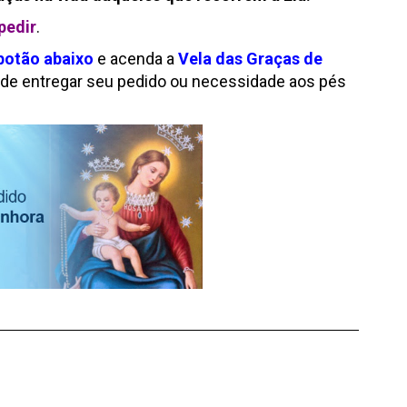
pedir
.
 botão abaixo
e acenda a
Vela das Graças de
de entregar seu pedido ou necessidade aos pés