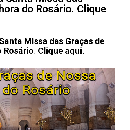
ora do Rosário. Clique
 Santa Missa das Graças de
Rosário. Clique aqui.