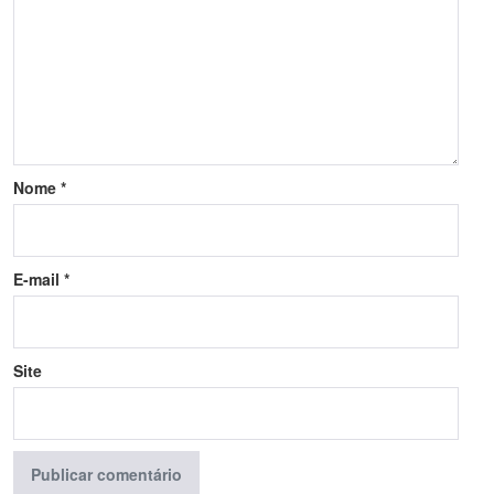
Nome
*
E-mail
*
Site