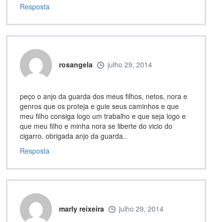
Resposta
rosangela
julho 29, 2014
peço o anjo da guarda dos meus filhos, netos, nora e
genros que os proteja e guie seus caminhos e que
meu filho consiga logo um trabalho e que seja logo e
que meu filho e minha nora se liberte do vicio do
cigarro. obrigada anjo da guarda..
Resposta
marly reixeira
julho 29, 2014