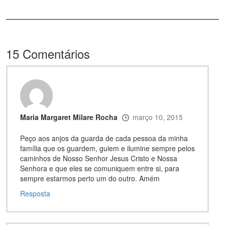
15
Comentários
Maria Margaret Milare Rocha
março 10, 2015
Peço aos anjos da guarda de cada pessoa da minha
família que os guardem, guiem e ilumine sempre pelos
caminhos de Nosso Senhor Jesus Cristo e Nossa
Senhora e que eles se comuniquem entre si, para
sempre estarmos perto um do outro. Amém
Resposta