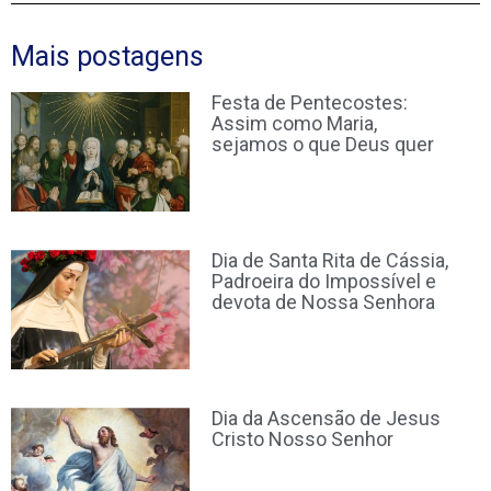
Mais postagens
Festa de Pentecostes:
Assim como Maria,
sejamos o que Deus quer
Dia de Santa Rita de Cássia,
Padroeira do Impossível e
devota de Nossa Senhora
Dia da Ascensão de Jesus
Cristo Nosso Senhor