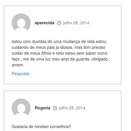
aparecida
julho 28, 2014
estou com duvidas de uma mudança de vida estou
cuidando de meus pais ja idosos, mas tbm preciso
cuidar de meus filhos e neto estou sem saber como
faço , me de uma luz meu anjo da guarda, obrigado ,
amem
Resposta
Rogeria
julho 28, 2014
Gostaria de receber conselhos!!