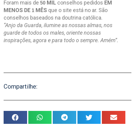
Foram mais de
MIL
conselhos pedidos
EM
50
MENOS DE
MÊS
que o site está no ar. São
1
conselhos baseados na doutrina católica.
“Anjo da Guarda, ilumine as nossas almas, nos
guarde de todos os males, oriente nossas
inspirações, agora e para todo o sempre. Amém”.
.
.
Compartilhe: