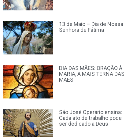
13 de Maio – Dia de Nossa
Senhora de Fátima
DIA DAS MÃES: ORAÇÃO À
MARIA, A MAIS TERNA DAS
MÃES
São José Operário ensina:
Cada ato de trabalho pode
ser dedicado a Deus