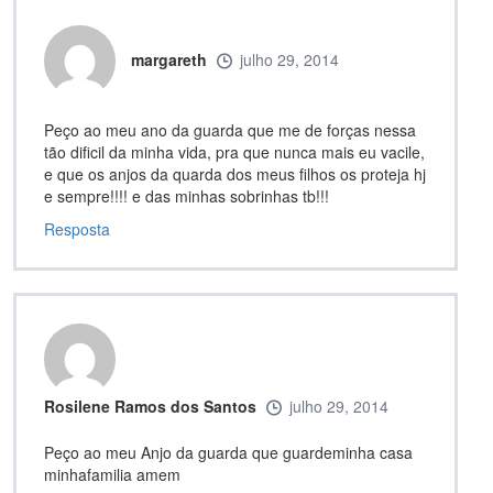
margareth
julho 29, 2014
Peço ao meu ano da guarda que me de forças nessa
tão dificil da minha vida, pra que nunca mais eu vacile,
e que os anjos da quarda dos meus filhos os proteja hj
e sempre!!!! e das minhas sobrinhas tb!!!
Resposta
Rosilene Ramos dos Santos
julho 29, 2014
Peço ao meu Anjo da guarda que guardeminha casa
minhafamilia amem