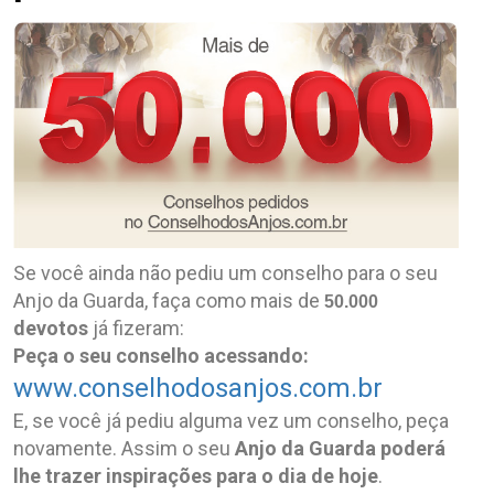
Se você ainda não pediu um conselho para o seu
Anjo da Guarda, faça como mais de
50.000
devotos
já fizeram:
Peça o seu conselho acessando:
www.conselhodosanjos.com.br
E, se você já pediu alguma vez um conselho, peça
novamente. Assim o seu
Anjo da Guarda poderá
lhe trazer inspirações para o dia de hoje
.