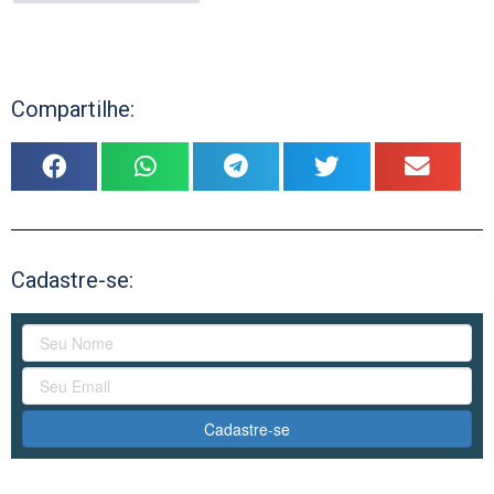
Compartilhe:
Cadastre-se:
Cadastre-se