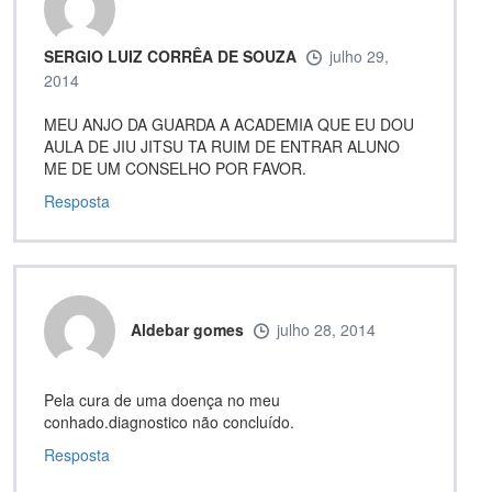
SERGIO LUIZ CORRÊA DE SOUZA
julho 29,
2014
MEU ANJO DA GUARDA A ACADEMIA QUE EU DOU
AULA DE JIU JITSU TA RUIM DE ENTRAR ALUNO
ME DE UM CONSELHO POR FAVOR.
Resposta
Aldebar gomes
julho 28, 2014
Pela cura de uma doença no meu
conhado.diagnostico não concluído.
Resposta