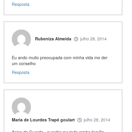
Resposta
Rubeniza Almeida
julho 28, 2014
Eu ando muito preocupada com minha vida me der
um conselho
Resposta
Maria de Lourdes Trapé goulart
julho 28, 2014