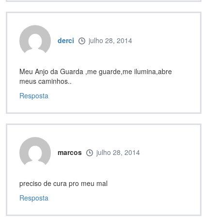
derci
julho 28, 2014
Meu Anjo da Guarda ,me guarde,me ilumina,abre
meus caminhos..
Resposta
marcos
julho 28, 2014
preciso de cura pro meu mal
Resposta