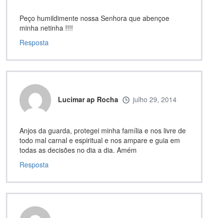
Peço humildimente nossa Senhora que abençoe
minha netinha !!!!
Resposta
Lucimar ap Rocha
julho 29, 2014
Anjos da guarda, protegei minha família e nos livre de
todo mal carnal e espiritual e nos ampare e guia em
todas as decisões no dia a dia. Amém
Resposta