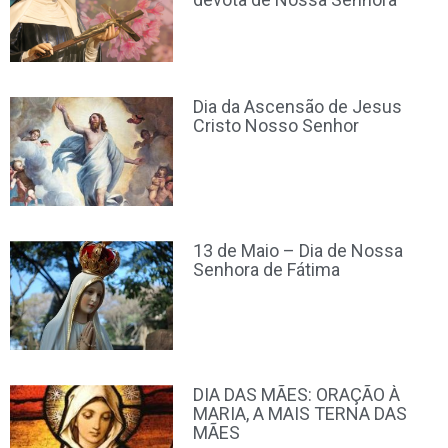
Dia da Ascensão de Jesus
Cristo Nosso Senhor
13 de Maio – Dia de Nossa
Senhora de Fátima
DIA DAS MÃES: ORAÇÃO À
MARIA, A MAIS TERNA DAS
MÃES