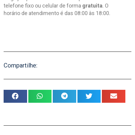
telefone fixo ou celular de forma
gratuita
. O
horário de atendimento é das 08:00 às 18:00.
Compartilhe: