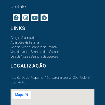
Contato
LINKS
Graças Alcançadas
Aparições de Fátima
Vela de Nossa Senhora de Fátima
Vela de Nossa Senhora das Graças
Vela de Nossa Senhora de Lourdes
LOCALIZAÇÃO
Rua Barão de Pirapama, 165, Jardim Leonor, São Paulo, SP,
05614-070