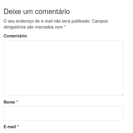
Deixe um comentário
O seu endereço de e-mail não será publicado.
Campos
obrigatórios são marcados com
*
Comentário
Nome
*
E-mail
*