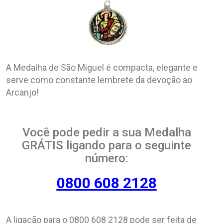
A Medalha de São Miguel é compacta, elegante e
serve como constante lembrete da devoção ao
Arcanjo!
Você pode pedir a sua Medalha
GRÁTIS ligando para o seguinte
número:
0800 608 2128
A ligação para o 0800 608 2128 pode ser feita de