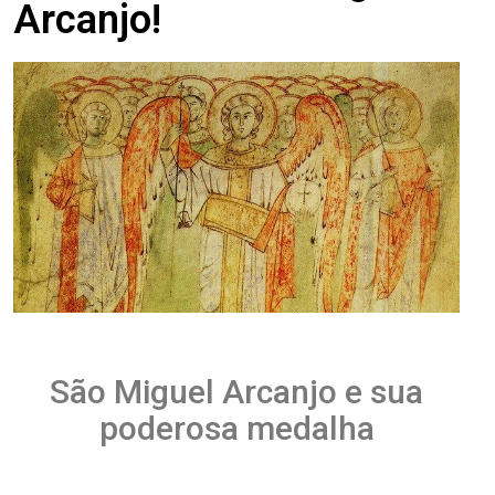
Arcanjo!
São Miguel Arcanjo e sua
poderosa medalha