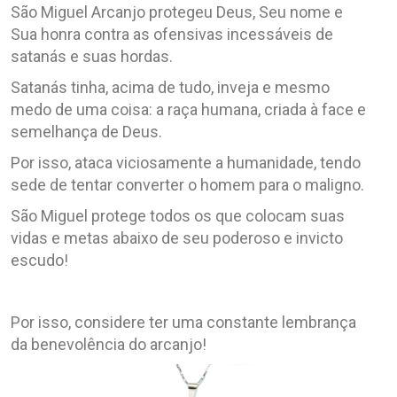
São Miguel Arcanjo protegeu Deus, Seu nome e
Sua honra contra as ofensivas incessáveis de
satanás e suas hordas.
Satanás tinha, acima de tudo, inveja e mesmo
medo de uma coisa: a raça humana, criada à face e
semelhança de Deus.
Por isso, ataca viciosamente a humanidade, tendo
sede de tentar converter o homem para o maligno.
São Miguel protege todos os que colocam suas
vidas e metas abaixo de seu poderoso e invicto
escudo!
Por isso, considere ter uma constante lembrança
da benevolência do arcanjo!