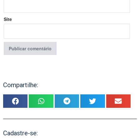
Site
Compartilhe:
Cadastre-se: