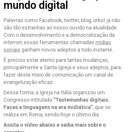
mundo digital
Palavras como Facebook, twitter, blog, orkut já não
são tão estranhas ao nosso ouvido na atualidade.
Com o desenvolvimento e a democratização da
internet, essas ferramentas chamadas
mídias
sociais
ganham novos adeptos a todo instante.
É preciso estar atento para tantas mudanças,
principalmente a Santa Igreja e seus adeptos, para
fazer deste meio de comunicação um canal de
evangelização eficaz.
Dessa forma, a Igreja na Itália organizou um
Congresso intitulado
“Testemunhas digitais.
Faces e linguagens na era midiática”
, que se
realiza em Roma, sendo hoje o último dia.
Assita o vídeo abaixo e saiba mais sobre o