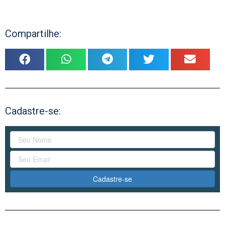
Compartilhe:
Cadastre-se:
Cadastre-se