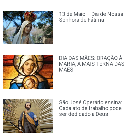
13 de Maio – Dia de Nossa
Senhora de Fátima
DIA DAS MÃES: ORAÇÃO À
MARIA, A MAIS TERNA DAS
MÃES
São José Operário ensina:
Cada ato de trabalho pode
ser dedicado a Deus