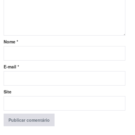
Nome
*
E-mail
*
Site