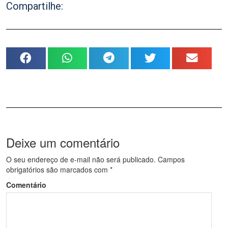
Compartilhe:
Deixe um comentário
O seu endereço de e-mail não será publicado.
Campos
obrigatórios são marcados com
*
Comentário