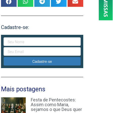
Cadastre-se:
Cadastre-se
Mais postagens
Festa de Pentecostes:
Assim como Maria,
sejamos o que Deus quer