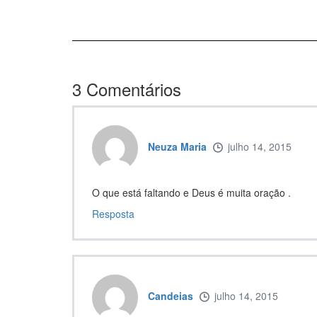
3
Comentários
Neuza Maria
julho 14, 2015
O que está faltando e Deus é muita oração .
Resposta
Candeias
julho 14, 2015