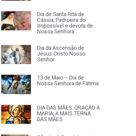
Dia de Santa Rita de
Cássia, Padroeira do
Impossível e devota de
Nossa Senhora
Dia da Ascensão de
Jesus Cristo Nosso
Senhor
13 de Maio – Dia de
Nossa Senhora de Fátima
DIA DAS MÃES: ORAÇÃO À
MARIA, A MAIS TERNA
DAS MÃES