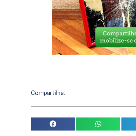
Compartilhe: