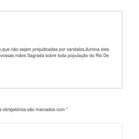
,que não sejam prejudicadas por vandalos,ilumina eles
 vossas mãos Sagrada sobre toda população do Rio De
obrigatórios são marcados com
*