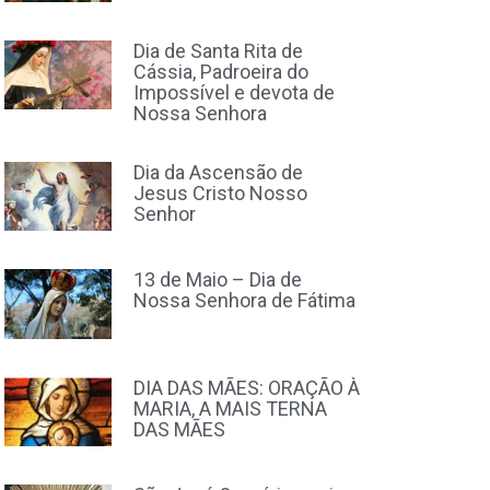
Dia de Santa Rita de
Cássia, Padroeira do
Impossível e devota de
Nossa Senhora
Dia da Ascensão de
Jesus Cristo Nosso
Senhor
13 de Maio – Dia de
Nossa Senhora de Fátima
DIA DAS MÃES: ORAÇÃO À
MARIA, A MAIS TERNA
DAS MÃES