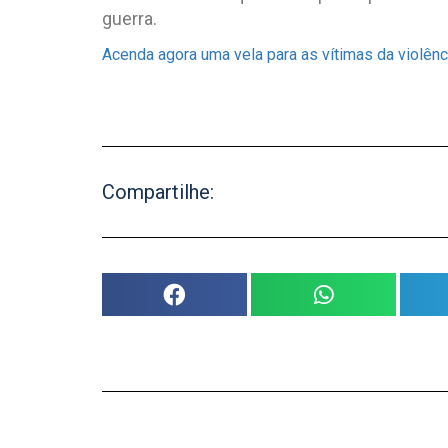
guerra.
Acenda agora uma vela para as vítimas da violênc
Compartilhe: