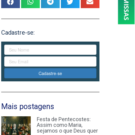
Cadastre-se:
Cadastre-se
Mais postagens
Festa de Pentecostes:
Assim como Maria,
sejamos o que Deus quer