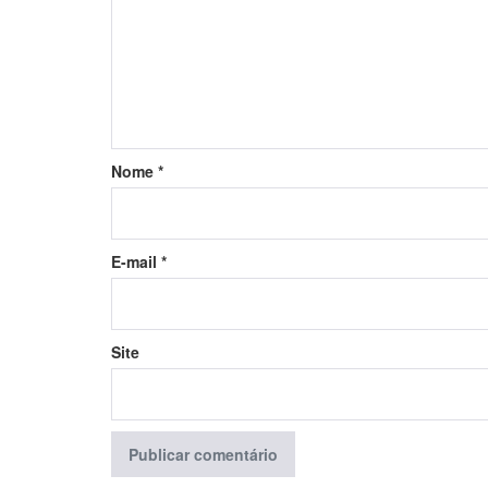
Nome
*
E-mail
*
Site