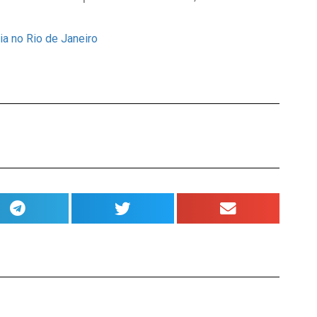
ia no Rio de Janeiro