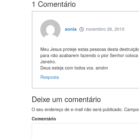
1
Comentário
sonia
novembro 26, 2010
Meu Jesus proteje estas pessoas desta destruição
para não acabarem fazendo o pior Senhor coloca
Janeiro.
Deus esteja com todos vcs. amém
Resposta
Deixe um comentário
O seu endereço de e-mail não será publicado.
Campos 
Comentário