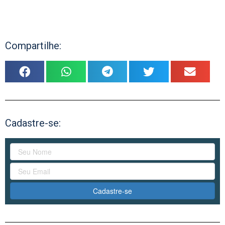
Compartilhe:
Cadastre-se:
Cadastre-se