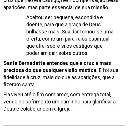
cruz que não era castigo, nem compensação pelas
aparições, mas parte essencial de sua missão.
Aceitou ser pequena, escondida e
doente, para que a graça de Deus
brilhasse mais. Sua dor tornou-se uma
oferta, como um para-raios espiritual
que atrai sobre si os castigos que
poderiam cair sobre outros.
Santa Bernadette entendeu que a cruz é mais
preciosa do que qualquer visão mística.
E foi sua
fidelidade à cruz, mais do que as aparições, que a
fizeram santa.
Ela viveu até o fim com amor, com entrega total,
vendo no sofrimento um caminho para glorificar a
Deus e colaborar com a Igreja.