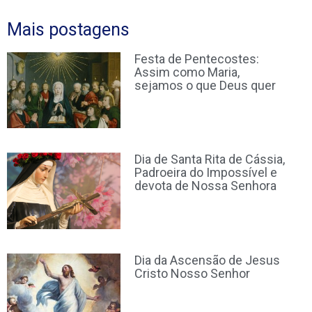
Mais postagens
Festa de Pentecostes:
Assim como Maria,
sejamos o que Deus quer
Dia de Santa Rita de Cássia,
Padroeira do Impossível e
devota de Nossa Senhora
Dia da Ascensão de Jesus
Cristo Nosso Senhor