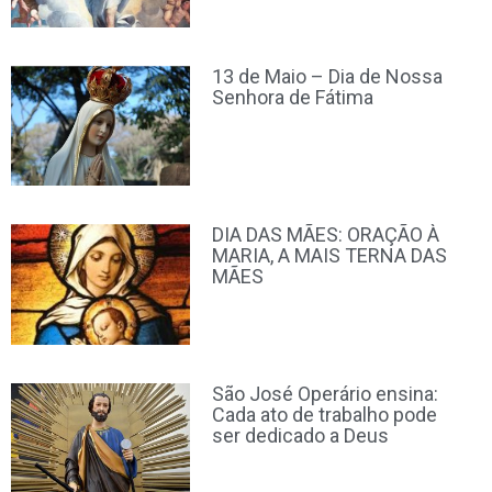
13 de Maio – Dia de Nossa
Senhora de Fátima
DIA DAS MÃES: ORAÇÃO À
MARIA, A MAIS TERNA DAS
MÃES
São José Operário ensina:
Cada ato de trabalho pode
ser dedicado a Deus