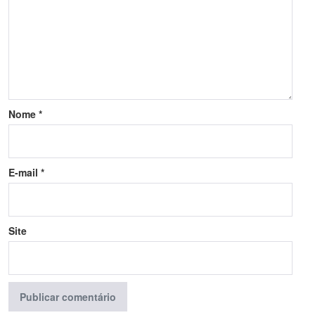
Nome
*
E-mail
*
Site