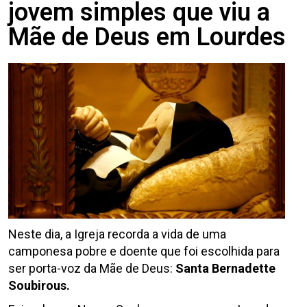
jovem simples que viu a
Mãe de Deus em Lourdes
Neste dia, a Igreja recorda a vida de uma
camponesa pobre e doente que foi escolhida para
ser porta-voz da Mãe de Deus:
Santa Bernadette
Soubirous.