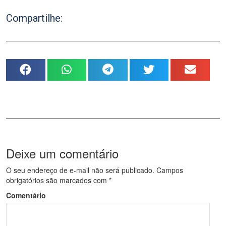
Compartilhe:
Deixe um comentário
O seu endereço de e-mail não será publicado.
Campos
obrigatórios são marcados com
*
Comentário