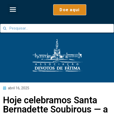
Doe aqui
abril 16, 2025
Hoje celebramos Santa
Bernadette Soubirous — a