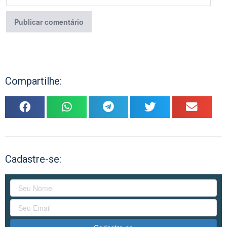
Compartilhe:
Cadastre-se: