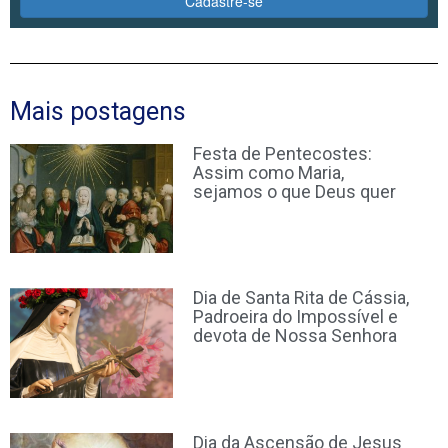
Cadastre-se
Mais postagens
Festa de Pentecostes:
Assim como Maria,
sejamos o que Deus quer
Dia de Santa Rita de Cássia,
Padroeira do Impossível e
devota de Nossa Senhora
Dia da Ascensão de Jesus