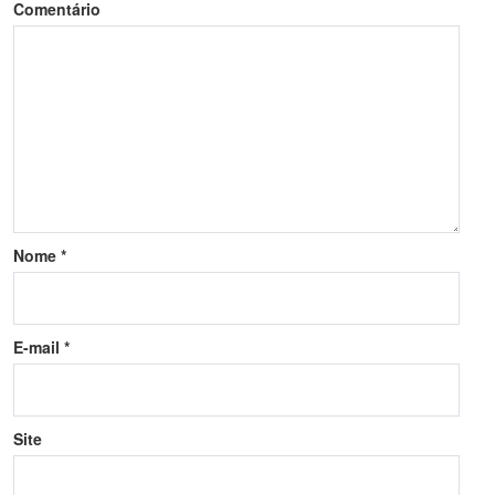
Comentário
Nome
*
E-mail
*
Site