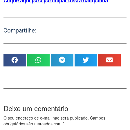
Clique aqui para participar desta campanha
Compartilhe:
Deixe um comentário
O seu endereço de e-mail não será publicado.
Campos
obrigatórios são marcados com
*