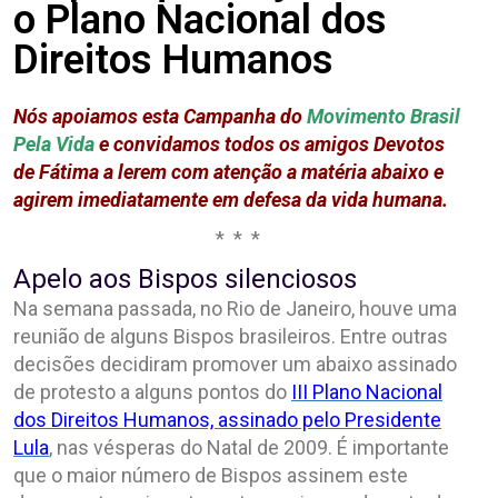
o Plano Nacional dos
Direitos Humanos
Nós apoiamos esta Campanha do
Movimento
Brasil
Pela Vida
e convidamos todos os amigos Devotos
de Fátima a lerem com atenção a matéria abaixo e
agirem imediatamente em defesa da vida humana.
* * *
Apelo aos Bispos silenciosos
Na semana passada, no Rio de Janeiro, houve uma
reunião de alguns Bispos brasileiros. Entre outras
decisões decidiram promover um abaixo assinado
de protesto a alguns pontos do
III Plano Nacional
dos Direitos Humanos, assinado pelo Presidente
Lula
, nas vésperas do Natal de 2009. É importante
que o maior número de Bispos assinem este