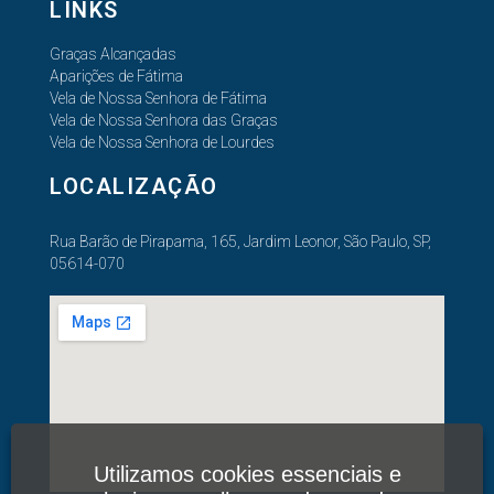
LINKS
Graças Alcançadas
Aparições de Fátima
Vela de Nossa Senhora de Fátima
Vela de Nossa Senhora das Graças
Vela de Nossa Senhora de Lourdes
LOCALIZAÇÃO
Rua Barão de Pirapama, 165, Jardim Leonor, São Paulo, SP,
05614-070
Utilizamos cookies essenciais e