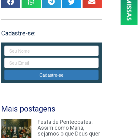
Cadastre-se:
Cadastre-se
Mais postagens
Festa de Pentecostes:
Assim como Maria,
sejamos o que Deus quer