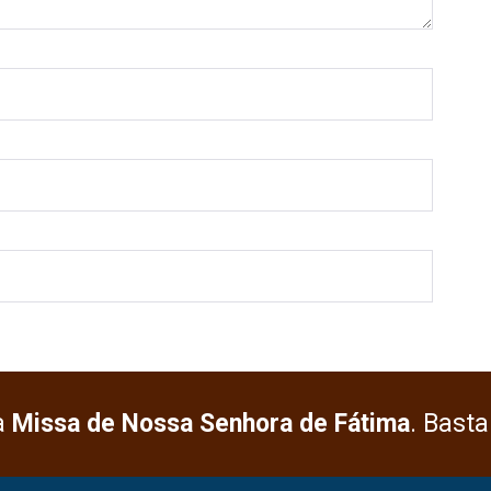
a
Missa de Nossa Senhora de Fátima
. Basta