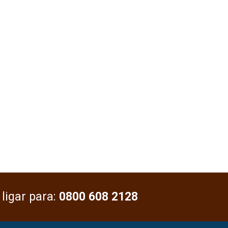
 ligar para:
0800 608 2128