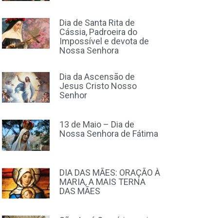
Dia de Santa Rita de
Cássia, Padroeira do
Impossível e devota de
Nossa Senhora
Dia da Ascensão de
Jesus Cristo Nosso
Senhor
13 de Maio – Dia de
Nossa Senhora de Fátima
DIA DAS MÃES: ORAÇÃO À
MARIA, A MAIS TERNA
DAS MÃES