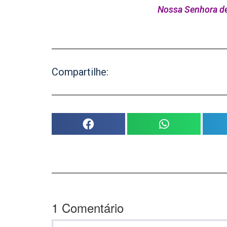
Nossa Senhora de
Compartilhe:
1
Comentário