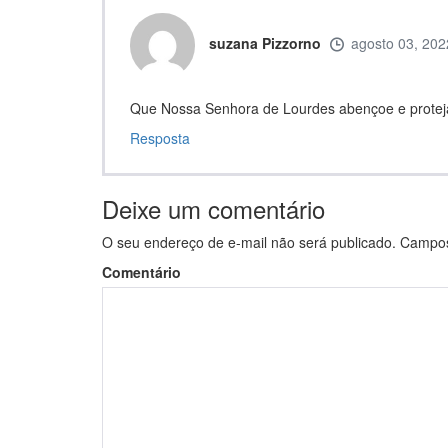
suzana Pizzorno
agosto 03, 202
Que Nossa Senhora de Lourdes abençoe e proteja 
Resposta
Deixe um comentário
O seu endereço de e-mail não será publicado.
Campos 
Comentário