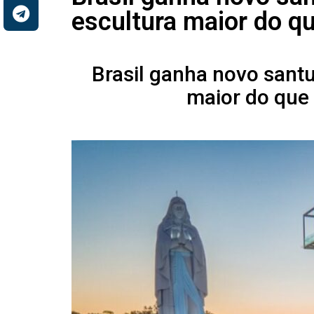
escultura maior do qu
Brasil ganha novo sant
maior do que 