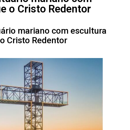
e o Cristo Redentor
uário mariano com escultura
o Cristo Redentor