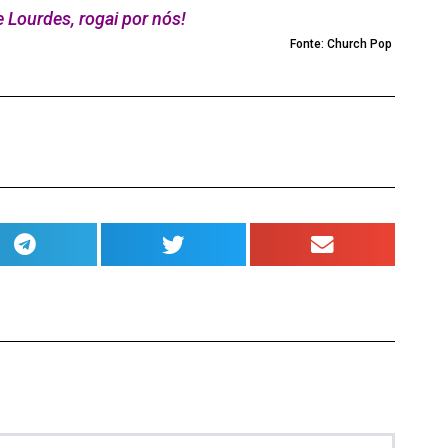
 Lourdes, rogai por nós!
Fonte: Church Pop