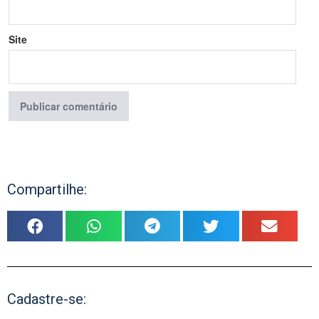
Site
Compartilhe:
Cadastre-se: