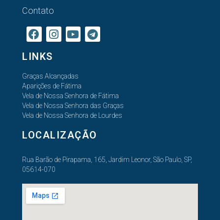
Contato
LINKS
Graças Alcançadas
Aparições de Fátima
Vela de Nossa Senhora de Fátima
Vela de Nossa Senhora das Graças
Vela de Nossa Senhora de Lourdes
LOCALIZAÇÃO
Rua Barão de Pirapama, 165, Jardim Leonor, São Paulo, SP,
05614-070