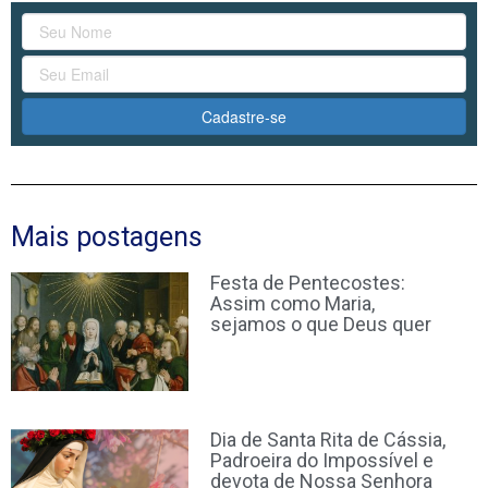
Cadastre-se
Mais postagens
Festa de Pentecostes:
Assim como Maria,
sejamos o que Deus quer
Dia de Santa Rita de Cássia,
Padroeira do Impossível e
devota de Nossa Senhora