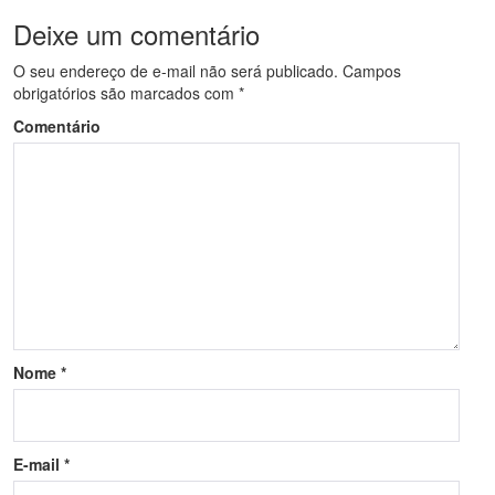
Deixe um comentário
O seu endereço de e-mail não será publicado.
Campos
obrigatórios são marcados com
*
Comentário
Nome
*
E-mail
*