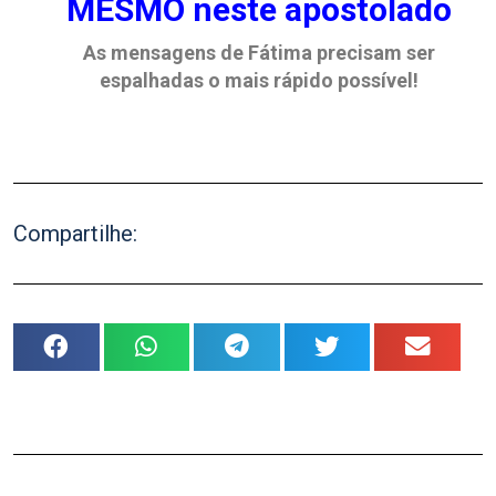
MESMO neste apostolado
As mensagens de Fátima precisam ser
espalhadas o mais rápido possível!
Compartilhe: