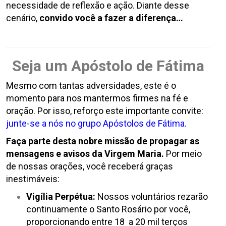
necessidade de reflexão e ação. Diante desse
cenário,
convido você a fazer a diferença…
Seja um Apóstolo de Fátima
Mesmo com tantas adversidades, este é o
momento para nos mantermos firmes na fé e
oração. Por isso, reforço este importante convite:
junte-se a nós no grupo Apóstolos de Fátima.
Faça parte desta nobre missão de propagar as
mensagens e avisos da Virgem Maria.
Por meio
de nossas orações, v
ocê receberá graças
inestimáveis:
Vigília Perpétua:
Nossos voluntários rezarão
continuamente o Santo Rosário por você,
proporcionando entre 18 a 20 mil terços