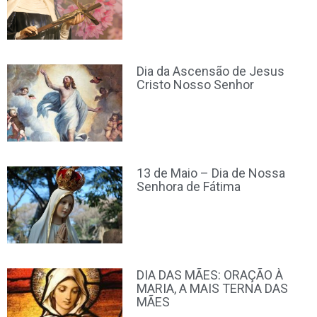
Dia da Ascensão de Jesus
Cristo Nosso Senhor
13 de Maio – Dia de Nossa
Senhora de Fátima
DIA DAS MÃES: ORAÇÃO À
MARIA, A MAIS TERNA DAS
MÃES