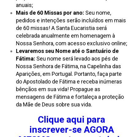
anuais;
Mais de 60 Missas por ano:
Seu nome,
pedidos e intenções serão incluídos em mais
de 60 missas! A Santa Eucaristia será
celebrada anualmente em homenagem à
Nossa Senhora, com acesso exclusivo online;
Levaremos seu Nome até o Santuário de
Fátima:
Seu nome será levado aos pés de
Nossa Senhora de Fátima, na Capelinha das
Aparições, em Portugal. Portanto, faça parte
do Apostolado de Fátima e receba inúmeras
bênçãos em sua vida!
Propague as
mensagens de Fátima e fortaleça a proteção
da Mãe de Deus sobre sua vida.
Clique aqui para
inscrever-se AGORA