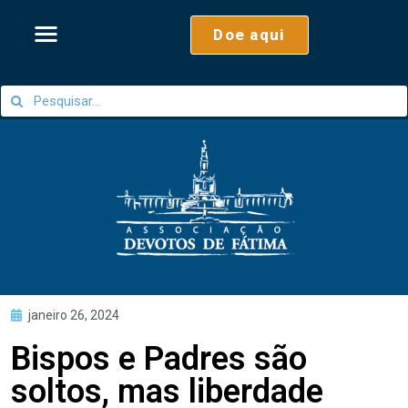
Doe aqui
janeiro 26, 2024
Bispos e Padres são
soltos, mas liberdade