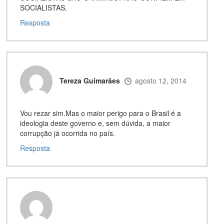
SOCIALISTAS.
Resposta
Tereza Guimarães
agosto 12, 2014
Vou rezar sim.Mas o maior perigo para o Brasil é a
ideologia deste governo e, sem dúvida, a maior
corrupção já ocorrida no país.
Resposta