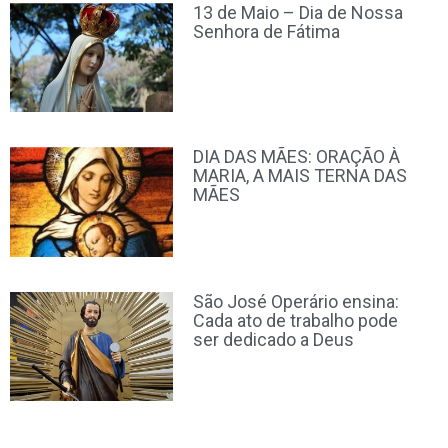
13 de Maio – Dia de Nossa
Senhora de Fátima
DIA DAS MÃES: ORAÇÃO À
MARIA, A MAIS TERNA DAS
MÃES
São José Operário ensina:
Cada ato de trabalho pode
ser dedicado a Deus