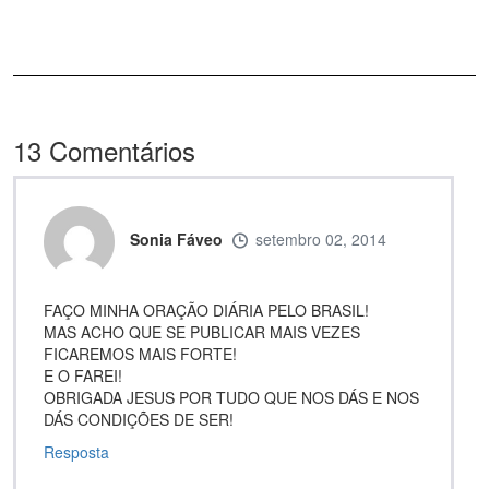
13
Comentários
Sonia Fáveo
setembro 02, 2014
FAÇO MINHA ORAÇÃO DIÁRIA PELO BRASIL!
MAS ACHO QUE SE PUBLICAR MAIS VEZES
FICAREMOS MAIS FORTE!
E O FAREI!
OBRIGADA JESUS POR TUDO QUE NOS DÁS E NOS
DÁS CONDIÇÕES DE SER!
Resposta