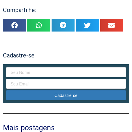
Compartilhe:
Cadastre-se:
Cadastre-se
Mais postagens