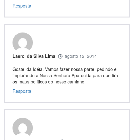
Resposta
Laerci da Silva Lima
agosto 12, 2014
Gostei da Idéia. Vamos fazer nossa parte, pedindo e
implorando a Nossa Senhora Aparecida para que tira
os maus políticos do nosso caminho.
Resposta