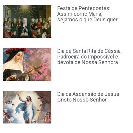
Festa de Pentecostes:
Assim como Maria,
sejamos o que Deus quer
Dia de Santa Rita de Cássia,
Padroeira do Impossível e
devota de Nossa Senhora
Dia da Ascensão de Jesus
Cristo Nosso Senhor