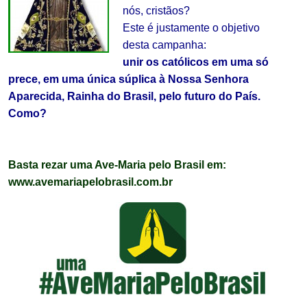
nós, cristãos?
Este é justamente o objetivo
desta campanha:
unir os católicos em uma só
prece, em uma única súplica à Nossa Senhora
Aparecida, Rainha do Brasil, pelo futuro do País.
Como?
.
Basta rezar uma Ave-Maria pelo Brasil em:
www.avemariapelobrasil.com.br