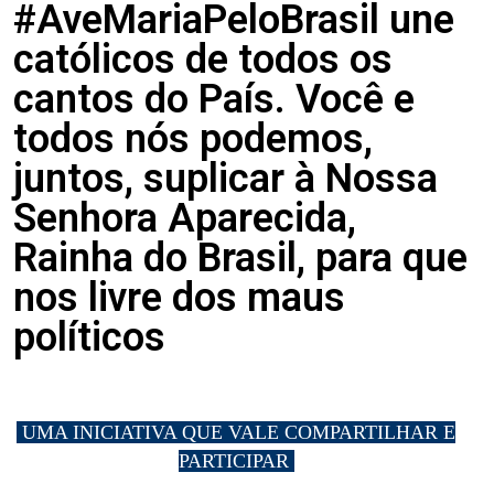
#AveMariaPeloBrasil une
católicos de todos os
cantos do País. Você e
todos nós podemos,
juntos, suplicar à Nossa
Senhora Aparecida,
Rainha do Brasil, para que
nos livre dos maus
políticos
.
UMA INICIATIVA QUE VALE COMPARTILHAR E
PARTICIPAR