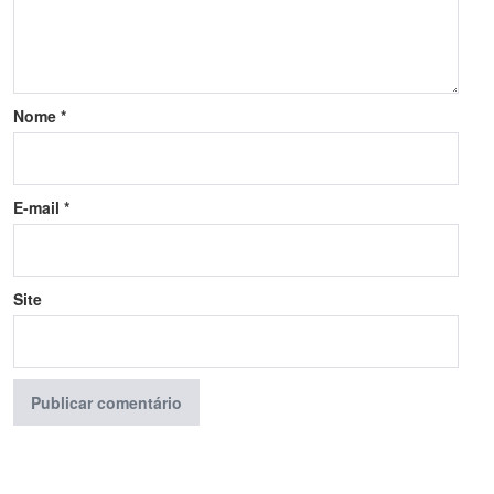
Nome
*
E-mail
*
Site