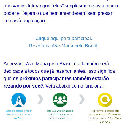
não vamos tolerar que “eles” simplesmente assumam o
poder e “façam o que bem entenderem” sem prestar
contas à população.
Clique aqui para participar.
Reze uma Ave-Maria pelo Brasil
.
Ao
rezar 1 Ave-Maria pelo Brasil, ela também será
dedicada a todos que já rezaram antes. Isso significa
que
os próximos participantes também estarão
rezando por você
. Veja abaixo como funciona: