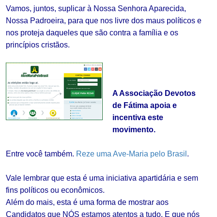
Vamos, juntos, suplicar à Nossa Senhora Aparecida,
Nossa Padroeira, para que nos livre dos maus políticos e
nos proteja daqueles que são contra a família e os
princípios cristãos.
A Associação Devotos
de Fátima apoia e
incentiva este
movimento.
Entre você também.
Reze uma Ave-Maria pelo Brasil
.
Vale lembrar que esta é uma iniciativa apartidária e sem
fins políticos ou econômicos.
Além do mais, esta é uma forma de mostrar aos
Candidatos que NÓS estamos atentos a tudo. E que nós