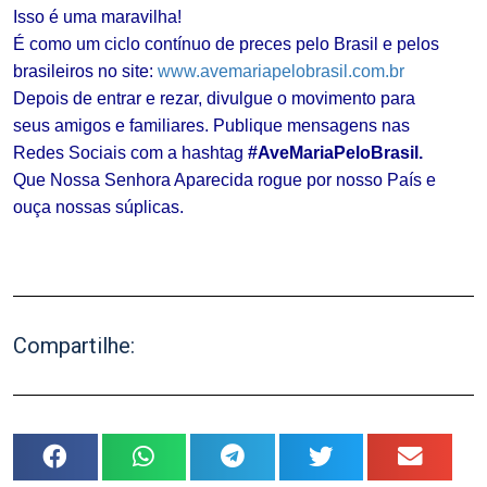
Isso é uma maravilha!
É como um ciclo contínuo de preces pelo Brasil e pelos
brasileiros no site:
www.avemariapelobrasil.com.br
Depois de entrar e rezar, divulgue o movimento para
seus amigos e familiares. Publique mensagens nas
Redes Sociais com a hashtag
#AveMariaPeloBrasil.
Que Nossa Senhora Aparecida rogue por nosso País e
ouça nossas súplicas.
.
Compartilhe: