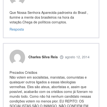
Que Nossa Senhora Aparecida padroeira do Brasil ,
ilumine a mente dos brasileiros na hora da
votação.Chega de políticos corruptos.
Resposta
Charles Silva Reis
agosto 12, 2014
Prezados Cristãos
Não votem em socialistas, marxistas, comunistas e
quaisquer outros ligados a essas ideologias
vermelhas. Eles são ateus, abortistas e, assim que
possível, acabarão com os cristãos como já fizeram no
mundo todo. Como não há nenhum candidato nessas
condições votem no menos pior. EU REPITO: OS
SOCIALISTAS SÃO O INIMIGO. NÃO CONFIEM EM