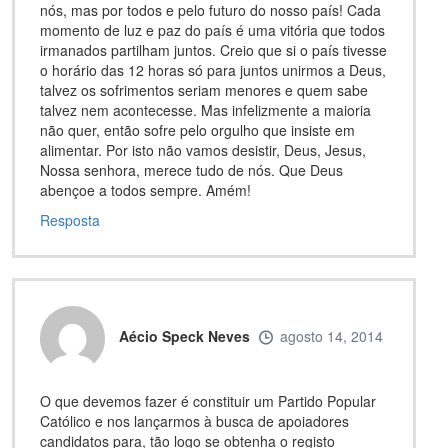
nós, mas por todos e pelo futuro do nosso país! Cada
momento de luz e paz do país é uma vitória que todos
irmanados partilham juntos. Creio que si o país tivesse
o horário das 12 horas só para juntos unirmos a Deus,
talvez os sofrimentos seriam menores e quem sabe
talvez nem acontecesse. Mas infelizmente a maioria
não quer, então sofre pelo orgulho que insiste em
alimentar. Por isto não vamos desistir, Deus, Jesus,
Nossa senhora, merece tudo de nós. Que Deus
abençoe a todos sempre. Amém!
Resposta
Aécio Speck Neves
agosto 14, 2014
O que devemos fazer é constituir um Partido Popular
Católico e nos lançarmos à busca de apoiadores
candidatos para, tão logo se obtenha o registo