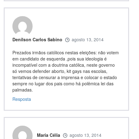
Denilson Carlos Sabino
agosto 13, 2014
Prezados irmãos católicos nestas eleições: não votem
em candidato de esquerda ,pois sua ideologia é
incompatível com a doutrina católica, neste governo
só vemos defender aborto, kit gays nas escolas,
tentativas de censurar a imprensa e colocar o estado
sempre no lugar dos pais como há polêmica lei das
palmadas.
Resposta
Maria Célia
agosto 13, 2014