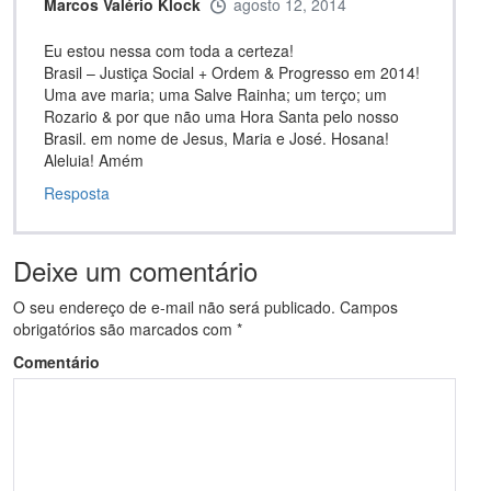
Marcos Valério Klock
agosto 12, 2014
Eu estou nessa com toda a certeza!
Brasil – Justiça Social + Ordem & Progresso em 2014!
Uma ave maria; uma Salve Rainha; um terço; um
Rozario & por que não uma Hora Santa pelo nosso
Brasil. em nome de Jesus, Maria e José. Hosana!
Aleluia! Amém
Resposta
Deixe um comentário
O seu endereço de e-mail não será publicado.
Campos
obrigatórios são marcados com
*
Comentário