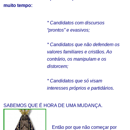
muito tempo:
* Candidatos com discursos
“prontos” e evasivos;
* Candidatos que não defendem os
valores familiares e cristãos. Ao
contrário, os manipulam e os
distorcem;
* Candidatos que só visam
interesses próprios e partidários.
.
SABEMOS QUE É HORA DE UMA MUDANÇA.
.
Então por que não começar por