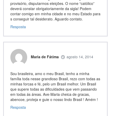
provisório, disputarmos eleições. O nome “católico”
deverá constar obrigatoriamente da sigla! Podem
contar comigo em minha cidade e no meu Estado para
s conseguir tal desiderato. Aguardo contato.
Resposta
Maria de Fátima
agosto 14, 2014
Sou brasileira, amo o meu Brasil, tenho a minha
família toda nesse grandioso Brasil, rezo com todas as
minhas forcas e fé, pelo um Brasil melhor. Um Brasil
que supere todas as dificuldades que vem passando
em todas ás áreas. Ave-Maria cheica de gracas,
abencoe, proteja e guie o nosso lindo Brasil ! Amém !
Resposta