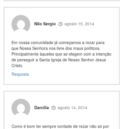
Nilo Sergio
agosto 15, 2014
Em nossa comunidade já começamos a rezar para
que Nossa Senhora nos livre dos maus políticos.
Principalmente àqueles que se elegem com a intenção
de perseguir a Santa Igreja de Nosso Senhor Jesus
Cristo.
Resposta
Darcilia
agosto 14, 2014
Como é bom ter sempre vontade de rezar não só por