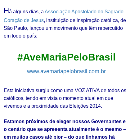
H
á alguns dias, a
Associação Apostolado do Sagrado
Coração de Jesus
, instituição de inspiração católica, de
São Paulo, lançou um movimento que têm repercutido
em todo o país:
#AveMariaPeloBrasil
www.avemariapelobrasil.com.br
Esta iniciativa surgiu como uma VOZ ATIVA de todos os
católicos, tendo em vista o momento atual em que
vivemos e a proximidade das Eleições 2014.
Estamos próximos de eleger nossos Governantes e
o cenário que se apresenta atualmente é o mesmo –
em muitos casos até pior – do que tínhamos há