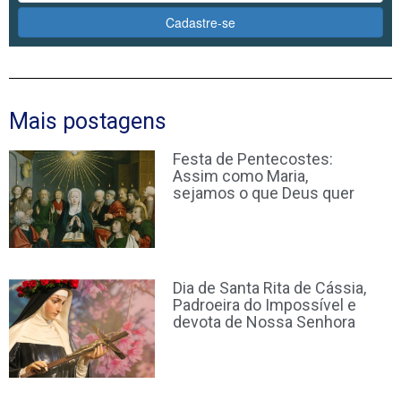
Cadastre-se
Mais postagens
Festa de Pentecostes:
Assim como Maria,
sejamos o que Deus quer
Dia de Santa Rita de Cássia,
Padroeira do Impossível e
devota de Nossa Senhora