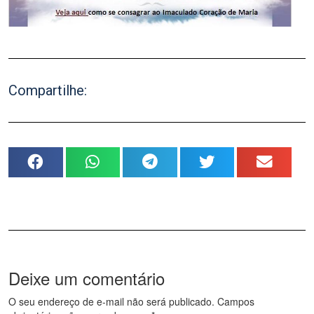
Compartilhe:
Deixe um comentário
O seu endereço de e-mail não será publicado.
Campos