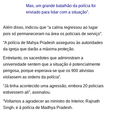
Mas, um grande batalhão da polícia foi
enviado para lidar com a situação”.
Além disso, indicou que “a calma regressou ao lugar
pois só permaneceram na área os policiais de serviço”.
“A polícia de Mahya Pradesh assegurou às autoridades
da igreja que darão a máxima proteção.
Entretanto, os sacerdotes que administram a
universidade sentem que a situação é potencialmente
perigosa, porque esperava-se que os 900 ativistas
violassem as ordens da polícia”.
“Já tinha acontecido uma agressão, embora 20 policiais
estivessem ali”, assinalou.
“Voltamos a agradecer ao ministro do Interior, Rajnath
Singh, e à polícia de Madhya Pradesh.