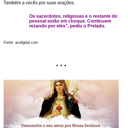
Também a vocês por suas orações.
Os sacerdotes, religiosas e o restante do
pessoal estão em choque. Continuem
rezando por eles”, pediu o Prelado.
.
Fonte: acidigital.com
.
.
* * *
.