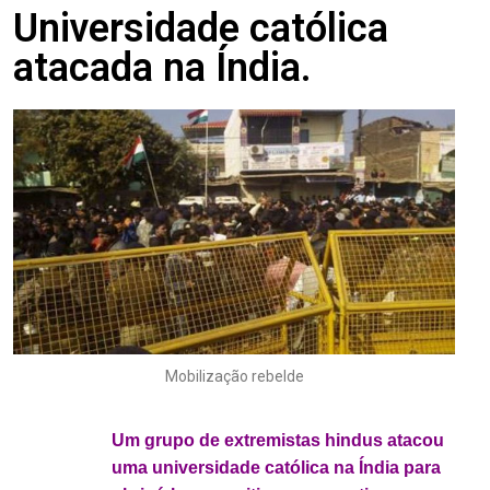
Universidade católica
atacada na Índia.
Mobilização rebelde
.
Um grupo de extremistas hindus atacou
uma universidade católica na Índia para