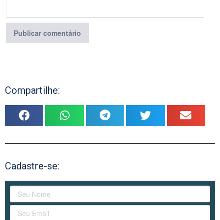
Compartilhe:
Cadastre-se: