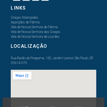
LINKS
Graças Alcançadas
Aparições de Fátima
Vela de Nossa Senhora de Fátima
Vela de Nossa Senhora das Graças
Vela de Nossa Senhora de Lourdes
LOCALIZAÇÃO
Rua Barão de Pirapama, 165, Jardim Leonor, São Paulo, SP,
05614-070