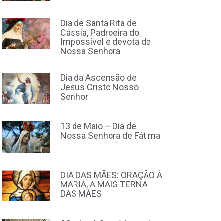
Dia de Santa Rita de
Cássia, Padroeira do
Impossível e devota de
Nossa Senhora
Dia da Ascensão de
Jesus Cristo Nosso
Senhor
13 de Maio – Dia de
Nossa Senhora de Fátima
DIA DAS MÃES: ORAÇÃO À
MARIA, A MAIS TERNA
DAS MÃES