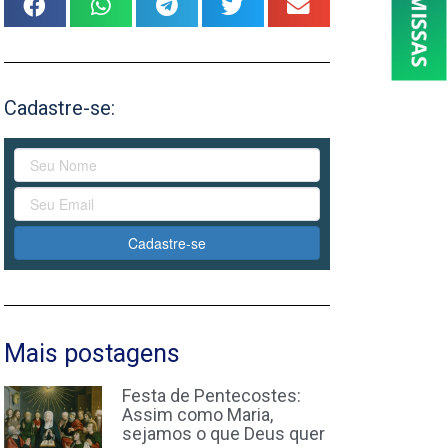
Cadastre-se:
Cadastre-se
Mais postagens
Festa de Pentecostes:
Assim como Maria,
sejamos o que Deus quer