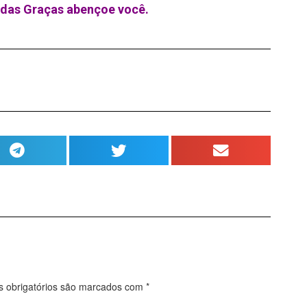
das Graças abençoe você.
obrigatórios são marcados com
*