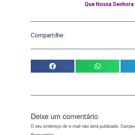
Que Nossa Senhora 
Compartilhe:
Deixe um comentário
O seu endereço de e-mail não será publicado.
Campos 