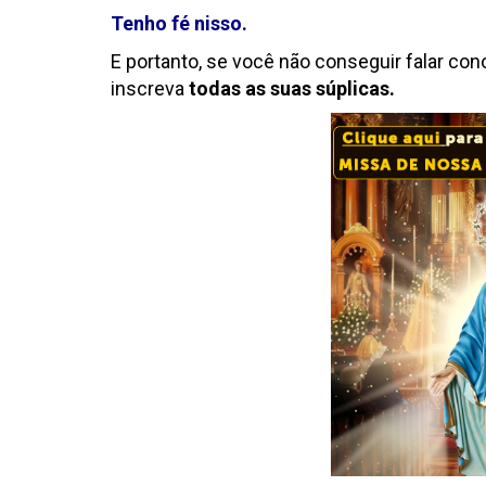
Tenho fé nisso.
E portanto, se você não conseguir falar con
inscreva
todas as suas súplicas.