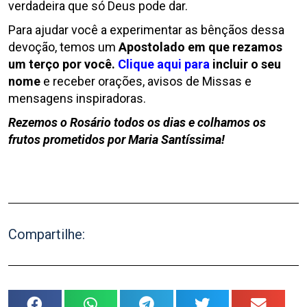
verdadeira que só Deus pode dar.
Para ajudar você a experimentar as bênçãos dessa
devoção, temos um
Apostolado em que rezamos
um terço por você.
Clique aqui para
incluir o seu
nome
e receber orações, avisos de Missas e
mensagens inspiradoras.
Rezemos o Rosário todos os dias e colhamos os
frutos prometidos por Maria Santíssima!
Compartilhe: