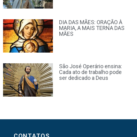
DIA DAS MÃES: ORAÇÃO À
MARIA, A MAIS TERNA DAS
MÃES
São José Operário ensina:
Cada ato de trabalho pode
ser dedicado a Deus
CONTATOS