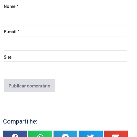
Nome
*
E-mail
*
Site
Compartilhe: