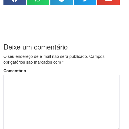
Deixe um comentário
O seu endereço de e-mail não será publicado.
Campos
obrigatórios são marcados com
*
Comentário