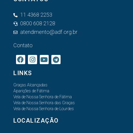
11 4368 2253
0800 608 2128
atendimento@adf.org.br
Contato
LINKS
Graças Alcançadas
Aparições de Fátima
Vela de Nossa Senhora de Fátima
Vela de Nossa Senhora das Graças
Vela de Nossa Senhora de Lourdes
LOCALIZAÇÃO