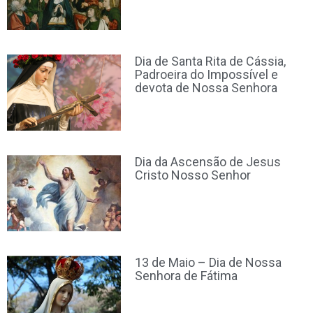
Dia de Santa Rita de Cássia,
Padroeira do Impossível e
devota de Nossa Senhora
Dia da Ascensão de Jesus
Cristo Nosso Senhor
13 de Maio – Dia de Nossa
Senhora de Fátima