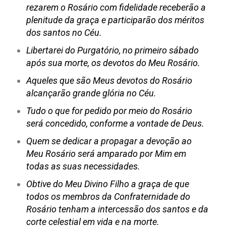
rezarem o Rosário com fidelidade receberão a
plenitude da graça e participarão dos méritos
dos santos no Céu.
Libertarei do Purgatório, no primeiro sábado
após sua morte, os devotos do Meu Rosário.
Aqueles que são Meus devotos do Rosário
alcançarão grande glória no Céu.
Tudo o que for pedido por meio do Rosário
será concedido, conforme a vontade de Deus.
Quem se dedicar a propagar a devoção ao
Meu Rosário será amparado por Mim em
todas as suas necessidades.
Obtive do Meu Divino Filho a graça de que
todos os membros da Confraternidade do
Rosário tenham a intercessão dos santos e da
corte celestial em vida e na morte.