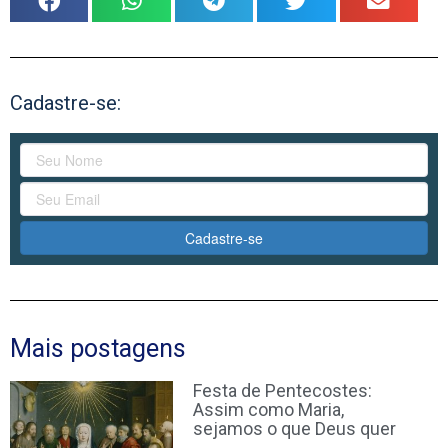
Cadastre-se:
Cadastre-se
Mais postagens
Festa de Pentecostes:
Assim como Maria,
sejamos o que Deus quer