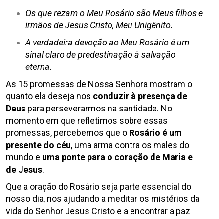
Os que rezam o Meu Rosário são Meus filhos e
irmãos de Jesus Cristo, Meu Unigênito.
A verdadeira devoção ao Meu Rosário é um
sinal claro de predestinação à salvação
eterna.
As 15 promessas de Nossa Senhora mostram o
quanto ela deseja nos
conduzir à presença de
Deus
para perseverarmos na santidade. No
momento em que refletimos sobre essas
promessas, percebemos que o
Rosário é um
presente do céu
, uma arma contra os males do
mundo e
uma ponte para o coração de Maria e
de Jesus
.
Que a oração do Rosário seja parte essencial do
nosso dia, nos ajudando a meditar os mistérios da
vida do Senhor Jesus Cristo e a encontrar a paz