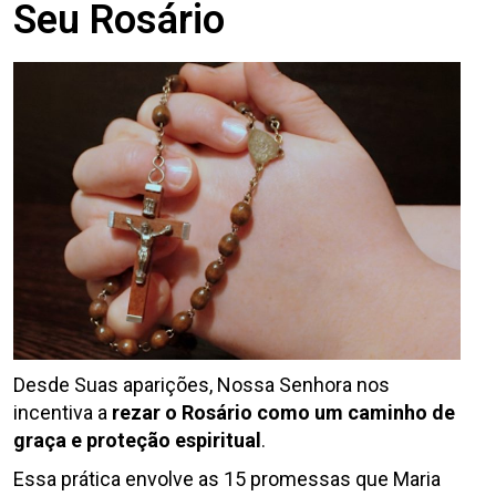
Seu Rosário
Desde Suas aparições, Nossa Senhora nos
incentiva a
rezar o Rosário como um caminho de
graça e proteção espiritual
.
Essa prática envolve as 15 promessas que Maria