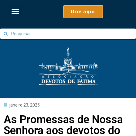
Doe aqui
janeiro 23, 2025
As Promessas de Nossa
Senhora aos devotos do