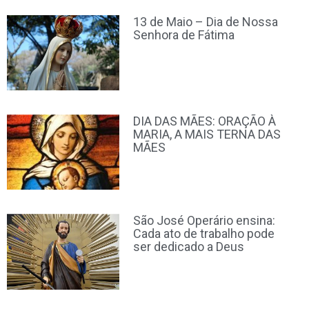
13 de Maio – Dia de Nossa
Senhora de Fátima
DIA DAS MÃES: ORAÇÃO À
MARIA, A MAIS TERNA DAS
MÃES
São José Operário ensina:
Cada ato de trabalho pode
ser dedicado a Deus