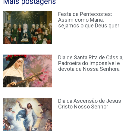
Mais postagens
Festa de Pentecostes:
Assim como Maria,
sejamos o que Deus quer
Dia de Santa Rita de Cássia,
Padroeira do Impossível e
devota de Nossa Senhora
Dia da Ascensão de Jesus
Cristo Nosso Senhor