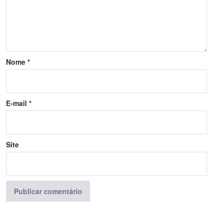
Nome
*
E-mail
*
Site