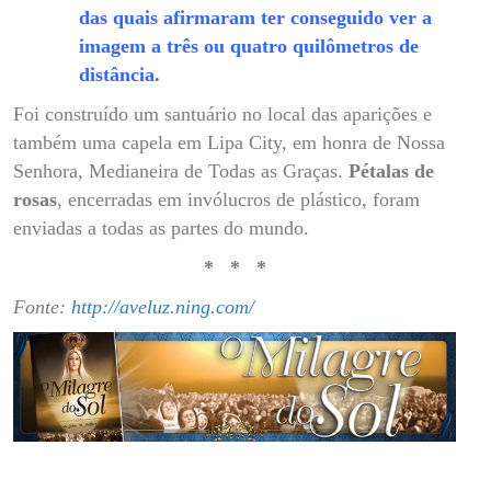
das quais afirmaram ter conseguido ver a
imagem a três ou quatro quilômetros de
distância.
Foi construído um santuário no local das aparições e
também uma capela em Lipa City, em honra de Nossa
Senhora, Medianeira de Todas as Graças.
Pétalas de
rosas
, encerradas em invólucros de plástico, foram
enviadas a todas as partes do mundo.
* * *
Fonte:
http://aveluz.ning.com/