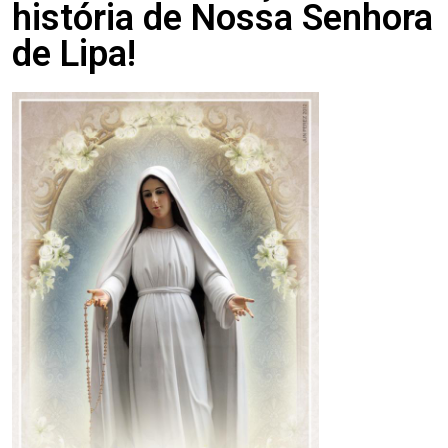
história de Nossa Senhora
de Lipa!