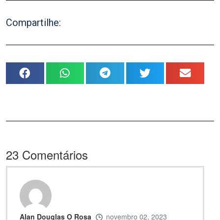
Compartilhe:
23
Comentários
Alan Douglas O Rosa
novembro 02, 2023