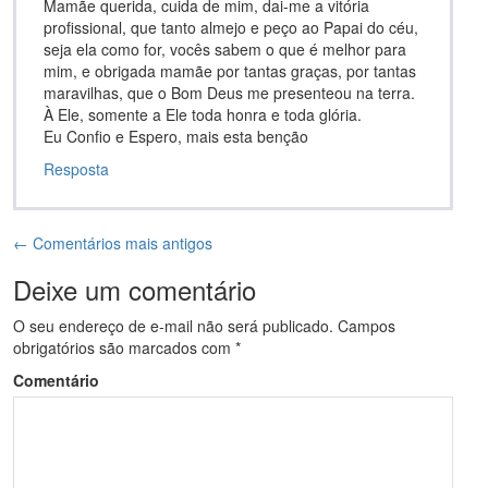
Mamãe querida, cuida de mim, dai-me a vitória
profissional, que tanto almejo e peço ao Papai do céu,
seja ela como for, vocês sabem o que é melhor para
mim, e obrigada mamãe por tantas graças, por tantas
maravilhas, que o Bom Deus me presenteou na terra.
À Ele, somente a Ele toda honra e toda glória.
Eu Confio e Espero, mais esta benção
Resposta
← Comentários mais antigos
Deixe um comentário
O seu endereço de e-mail não será publicado.
Campos
obrigatórios são marcados com
*
Comentário