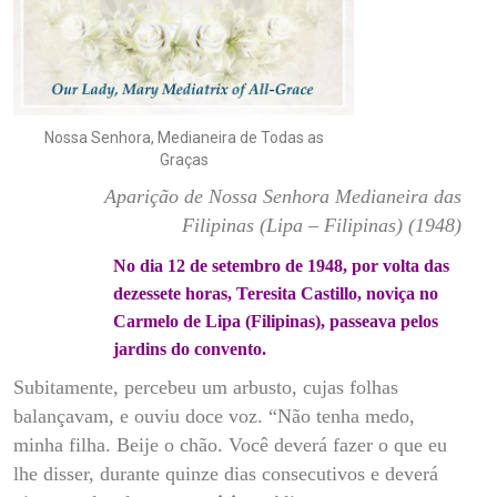
Nossa Senhora, Medianeira de Todas as
Graças
Aparição de Nossa Senhora Medianeira das
Filipinas (Lipa – Filipinas) (1948)
No dia 12 de setembro de 1948, por volta das
dezessete horas, Teresita Castillo, noviça no
Carmelo de Lipa (Filipinas), passeava pelos
jardins do convento.
Subitamente, percebeu um arbusto, cujas folhas
balançavam, e ouviu doce voz. “Não tenha medo,
minha filha. Beije o chão. Você deverá fazer o que eu
lhe disser, durante quinze dias consecutivos e deverá