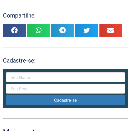
Compartilhe:
Cadastre-se:
Cadastre-se