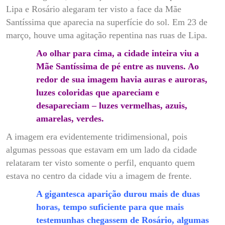
Lipa e Rosário alegaram ter visto a face da Mãe
Santíssima que aparecia na superfície do sol. Em 23 de
março, houve uma agitação repentina nas ruas de Lipa.
Ao olhar para cima, a cidade inteira viu a
Mãe Santíssima de pé entre as nuvens. Ao
redor de sua imagem havia auras e auroras,
luzes coloridas que apareciam e
desapareciam – luzes vermelhas, azuis,
amarelas, verdes.
A imagem era evidentemente tridimensional, pois
algumas pessoas que estavam em um lado da cidade
relataram ter visto somente o perfil, enquanto quem
estava no centro da cidade viu a imagem de frente.
A gigantesca aparição durou mais de duas
horas, tempo suficiente para que mais
testemunhas chegassem de Rosário, algumas