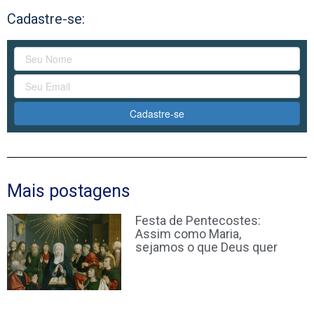
Cadastre-se:
Cadastre-se
Mais postagens
Festa de Pentecostes:
Assim como Maria,
sejamos o que Deus quer