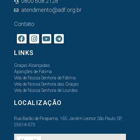
0800 608 2128
atendimento@adf.org.br
Contato
LINKS
Graças Alcançadas
Aparições de Fátima
Vela de Nossa Senhora de Fátima
Vela de Nossa Senhora das Graças
Vela de Nossa Senhora de Lourdes
LOCALIZAÇÃO
Rua Barão de Pirapama, 165, Jardim Leonor, São Paulo, SP,
05614-070