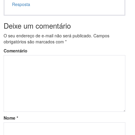
Resposta
Deixe um comentário
O seu endereço de e-mail não será publicado.
Campos
obrigatórios são marcados com
*
Comentário
Nome
*