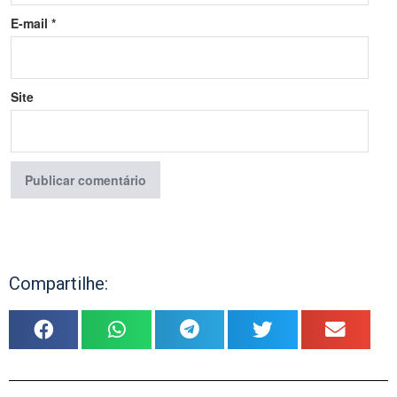
E-mail
*
Site
Compartilhe: