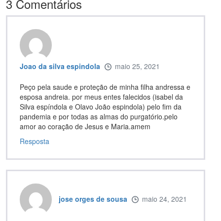
3
Comentários
Joao da silva espindola
maio 25, 2021
Peço pela saude e proteção de minha filha andressa e
esposa andreia. por meus entes falecidos (isabel da
Silva espíndola e Olavo João espindola) pelo fim da
pandemia e por todas as almas do purgatório.pelo
amor ao coração de Jesus e Maria.amem
Resposta
jose orges de sousa
maio 24, 2021