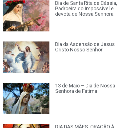
Dia de Santa Rita de Cássia,
Padroeira do Impossível e
devota de Nossa Senhora
Dia da Ascensão de Jesus
Cristo Nosso Senhor
13 de Maio – Dia de Nossa
Senhora de Fátima
DIA DAS MÃES: ORAÇÃO À