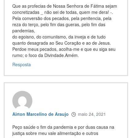
Que as profecias de Nossa Senhora de Fátima sejam
concretizadas _ não sei de todas, quem me dera! -.
Pela conversão dos pecados, pela penitencia, pela
reza do terço, pelo fim das gueras, pelo fim das
pandemias,
do egoisno, do comuniismo, da inveja e de tudo
quanto desagrada ao Seu Coração e ao de Jesus.
Perdoe meus pecados, acolha-me e que eu siga seu
rumo; o foco da Divindade.Amém.
Resposta
Airton Marcelino de Araujo
maio 24, 2021
Peço saúde o fim da pandemia e por duas causa na
justiça sobre meu vale alimentação e outros