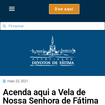
Doe aqui
maio 22, 2021
Acenda aqui a Vela de
Nossa Senhora de Fátima