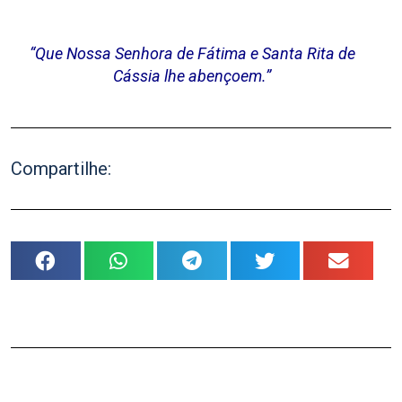
“Que Nossa Senhora de Fátima e Santa Rita de
Cássia lhe abençoem.”
Compartilhe: