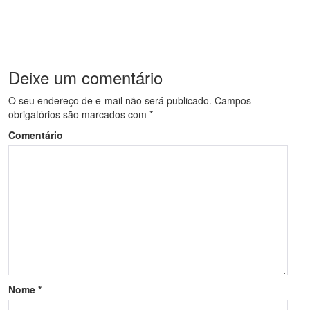
Deixe um comentário
O seu endereço de e-mail não será publicado.
Campos
obrigatórios são marcados com
*
Comentário
Nome
*