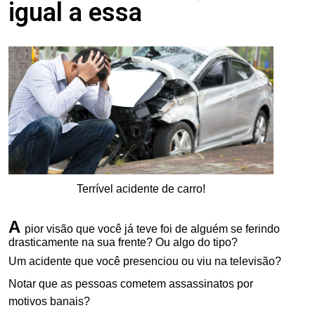
igual a essa
Terrível acidente de carro!
A
pior visão que você já teve foi de a
lguém se ferindo
drasticamente na sua frente? Ou algo do tipo?
Um acidente que você presenciou ou viu na televisão?
Notar que as pessoas cometem assassinatos por
motivos banais?