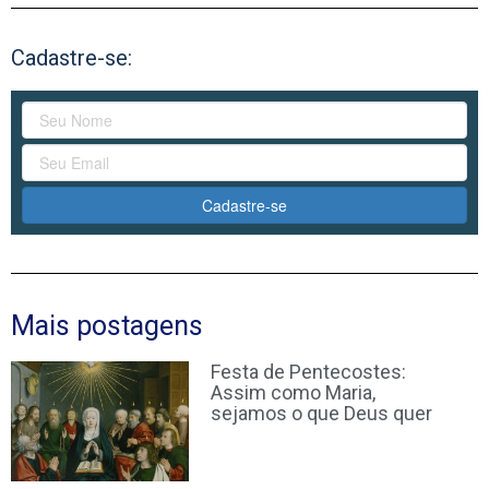
Cadastre-se:
Cadastre-se
Mais postagens
Festa de Pentecostes:
Assim como Maria,
sejamos o que Deus quer