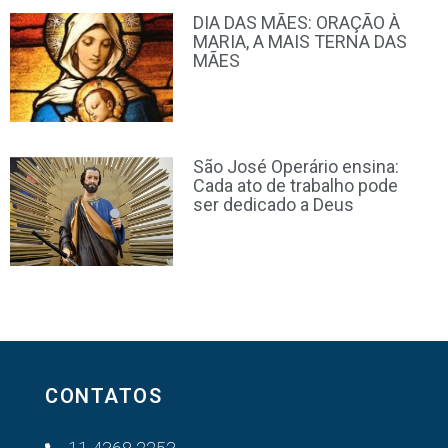
DIA DAS MÃES: ORAÇÃO À
MARIA, A MAIS TERNA DAS
MÃES
São José Operário ensina:
Cada ato de trabalho pode
ser dedicado a Deus
CONTATOS