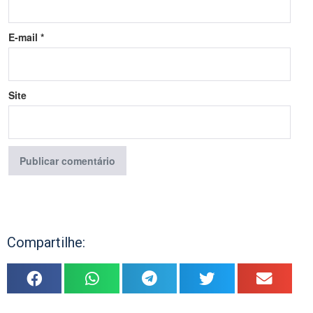
E-mail
*
Site
Compartilhe: