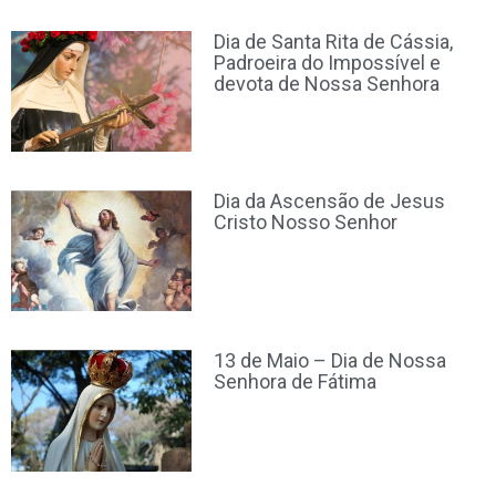
Dia de Santa Rita de Cássia,
Padroeira do Impossível e
devota de Nossa Senhora
Dia da Ascensão de Jesus
Cristo Nosso Senhor
13 de Maio – Dia de Nossa
Senhora de Fátima