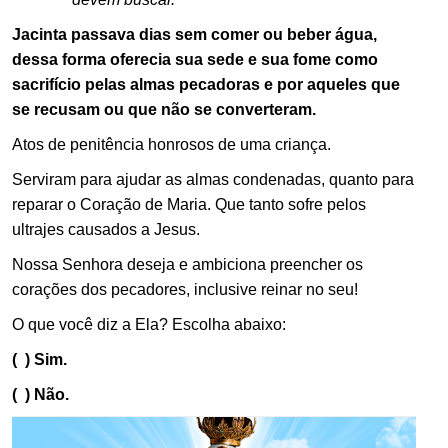
Jacinta passava dias sem comer ou beber água,
dessa forma oferecia sua sede e sua fome como
sacrifício pelas almas pecadoras e por aqueles que
se recusam ou que não se converteram.
Atos de penitência honrosos de uma criança.
Serviram para ajudar as almas condenadas, quanto para
reparar o Coração de Maria. Que tanto sofre pelos
ultrajes causados a Jesus.
Nossa Senhora deseja e ambiciona preencher os
corações dos pecadores, inclusive reinar no seu!
O que você diz a Ela? Escolha abaixo:
( ) Sim.
( ) Não.