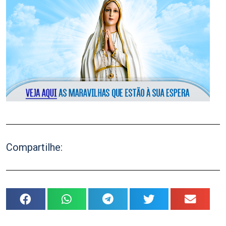
Compartilhe: