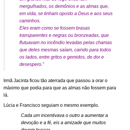
mergulhados, os demônios e as almas que,
em vida, se tinham oposto a Deus e aos seus
caminhos.
Eles eram como se fossem brasas
transparentes e negras ou bronzeadas, que
flutuavam no incêndio levadas pelas chamas
que deles mesmas saíam, caindo para todos
os lados, entre gritos e gemidos, de dor e
desespero.”
Irmã Jacinta ficou tão aterrada que passou a orar o
máximo que podia para que as almas não fossem para
lá.
Lúcia e Francisco seguiam o mesmo exemplo.
Cada um incentivava o outro a aumentar a
devoção e a fé, eis a amizade que muitos
devem buscar.