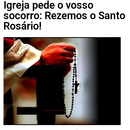
Igreja pede o vosso
socorro: Rezemos o Santo
Rosário!