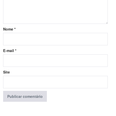
Nome
*
E-mail
*
Site