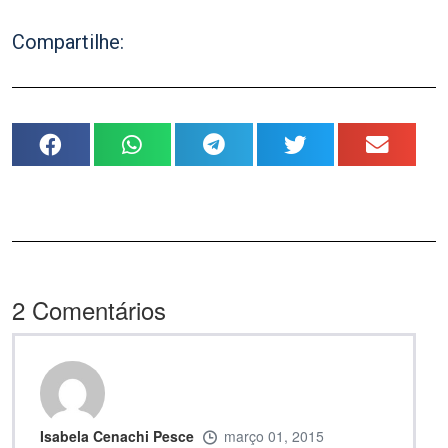
Compartilhe:
2
Comentários
Isabela Cenachi Pesce
março 01, 2015