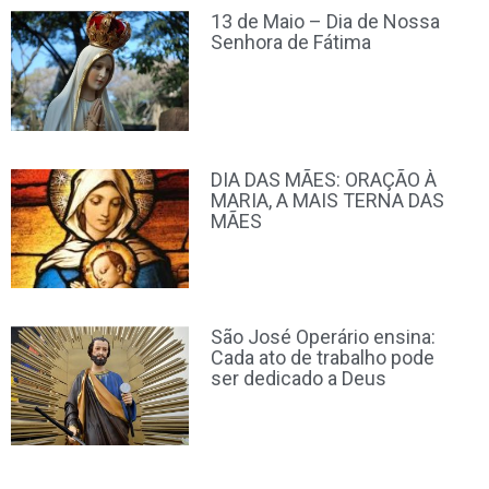
13 de Maio – Dia de Nossa
Senhora de Fátima
DIA DAS MÃES: ORAÇÃO À
MARIA, A MAIS TERNA DAS
MÃES
São José Operário ensina:
Cada ato de trabalho pode
ser dedicado a Deus