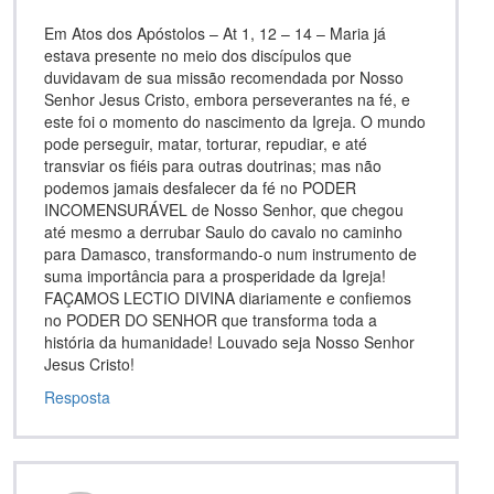
Em Atos dos Apóstolos – At 1, 12 – 14 – Maria já
estava presente no meio dos discípulos que
duvidavam de sua missão recomendada por Nosso
Senhor Jesus Cristo, embora perseverantes na fé, e
este foi o momento do nascimento da Igreja. O mundo
pode perseguir, matar, torturar, repudiar, e até
transviar os fiéis para outras doutrinas; mas não
podemos jamais desfalecer da fé no PODER
INCOMENSURÁVEL de Nosso Senhor, que chegou
até mesmo a derrubar Saulo do cavalo no caminho
para Damasco, transformando-o num instrumento de
suma importância para a prosperidade da Igreja!
FAÇAMOS LECTIO DIVINA diariamente e confiemos
no PODER DO SENHOR que transforma toda a
história da humanidade! Louvado seja Nosso Senhor
Jesus Cristo!
Resposta