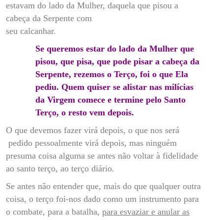
estavam do lado da Mulher, daquela que pisou a
cabeça da Serpente com
seu calcanhar.
Se queremos estar do lado da Mulher que
pisou, que pisa, que pode pisar a cabeça da
Serpente, rezemos o Terço, foi o que Ela
pediu. Quem quiser se alistar nas milícias
da Virgem comece e termine pelo Santo
Terço, o resto vem depois.
O que devemos fazer virá depois, o que nos será
pedido pessoalmente virá depois, mas ninguém
presuma coisa alguma se antes não voltar à fidelidade
ao santo terço, ao terço diário.
Se antes não entender que, mais do que qualquer outra
coisa, o terço foi-nos dado como um instrumento para
o combate, para a batalha,
para esvaziar e anular as