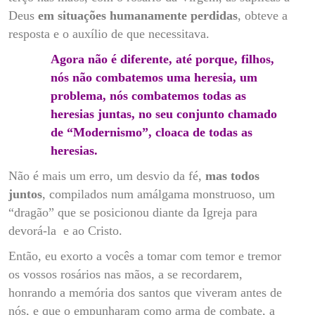
Deus
em situações humanamente perdidas
, obteve a
resposta e o auxílio de que necessitava.
Agora não é diferente, até porque, filhos,
nós não combatemos uma heresia, um
problema, nós combatemos todas as
heresias juntas, no seu conjunto chamado
de “Modernismo”, cloaca de todas as
heresias.
Não é mais um erro, um desvio da fé,
mas todos
juntos
, compilados num amálgama monstruoso, um
“dragão” que se posicionou diante da Igreja para
devorá-la e ao Cristo.
Então, eu exorto a vocês a tomar com temor e tremor
os vossos rosários nas mãos, a se recordarem,
honrando a memória dos santos que viveram antes de
nós, e que o empunharam como arma de combate, a