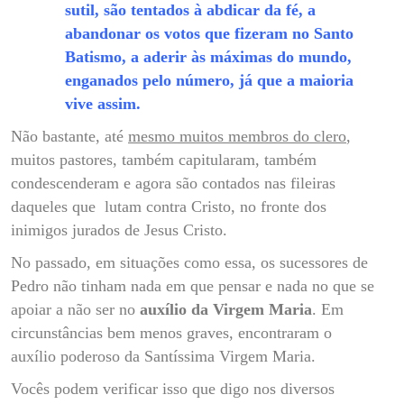
sutil, são tentados à abdicar da fé, a
abandonar os votos que fizeram no Santo
Batismo, a aderir às máximas do mundo,
enganados pelo número, já que a maioria
vive assim.
Não bastante, até
mesmo muitos membros do clero
,
muitos pastores, também capitularam, também
condescenderam e agora são contados nas fileiras
daqueles que lutam contra Cristo, no fronte dos
inimigos jurados de Jesus Cristo.
No passado, em situações como essa, os sucessores de
Pedro não tinham nada em que pensar e nada no que se
apoiar a não ser no
auxílio da Virgem Maria
. Em
circunstâncias bem menos graves, encontraram o
auxílio poderoso da Santíssima Virgem Maria.
Vocês podem verificar isso que digo nos diversos