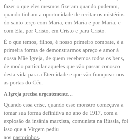
fazer o que eles mesmos fizeram quando puderam,
quando tinham a oportunidade de recitar os mistérios
do santo terço com Maria, em Maria e por Maria, e
com Ela, por Cristo, em Cristo e para Cristo.
É o que temos, filhos, é nosso primeiro combate, é a
primeira forma de demonstrarmos apreço e amor à
nossa Mãe Igreja, de quem recebemos todos os bens,
de modo particular aqueles que vão passar conosco
desta vida para a Eternidade e que vão franquear-nos
as portas do Céu.
A Igreja precisa urgentemente…
Quando essa crise, quando esse monstro começava a
tomar sua forma definitiva no ano de 1917, com a
explosão da insânia marxista, comunista na Rússia, foi
isso que a Virgem pediu
aos
pastorinhos
.