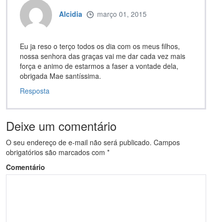
Alcidia
março 01, 2015
Eu ja reso o terço todos os dia com os meus filhos,
nossa senhora das graças vai me dar cada vez mais
força e animo de estarmos a faser a vontade dela,
obrigada Mae santíssima.
Resposta
Deixe um comentário
O seu endereço de e-mail não será publicado.
Campos
obrigatórios são marcados com
*
Comentário