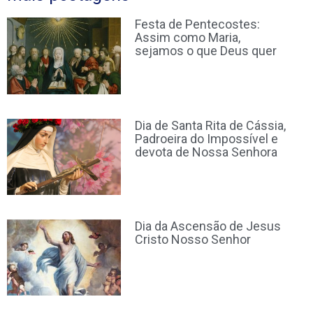
Festa de Pentecostes:
Assim como Maria,
sejamos o que Deus quer
Dia de Santa Rita de Cássia,
Padroeira do Impossível e
devota de Nossa Senhora
Dia da Ascensão de Jesus
Cristo Nosso Senhor