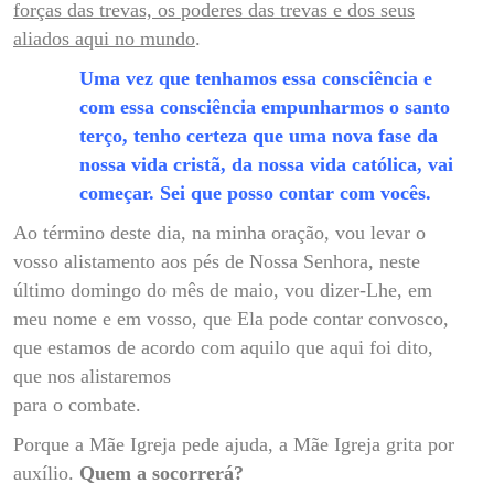
forças das trevas, os poderes das trevas e dos seus
aliados aqui no mundo
.
Uma vez que tenhamos essa consciência e
com essa consciência empunharmos o santo
terço, tenho certeza que uma nova fase da
nossa vida cristã, da nossa vida católica, vai
começar. Sei que posso contar com vocês.
Ao término deste dia, na minha oração, vou levar o
vosso alistamento aos pés de Nossa Senhora, neste
último domingo do mês de maio, vou dizer-Lhe, em
meu nome e em vosso, que Ela pode contar convosco,
que estamos de acordo com aquilo que aqui foi dito,
que nos alistaremos
para o combate.
Porque a Mãe Igreja pede ajuda, a Mãe Igreja grita por
auxílio.
Quem a socorrerá?