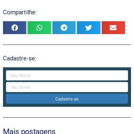
Compartilhe:
Cadastre-se:
Cadastre-se
Mais postagens