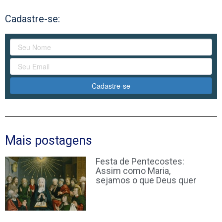
Cadastre-se:
Cadastre-se
Mais postagens
Festa de Pentecostes:
Assim como Maria,
sejamos o que Deus quer