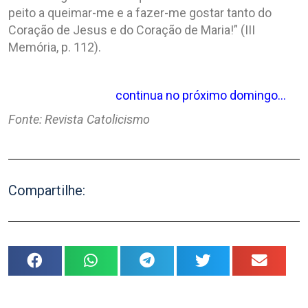
peito a queimar-me e a fazer-me gostar tanto do
Coração de Jesus e do Coração de Maria!” (III
Memória, p. 112).
continua no próximo domingo…
Fonte: Revista Catolicismo
Compartilhe: