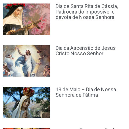
Dia de Santa Rita de Cássia,
Padroeira do Impossível e
devota de Nossa Senhora
Dia da Ascensão de Jesus
Cristo Nosso Senhor
13 de Maio – Dia de Nossa
Senhora de Fátima