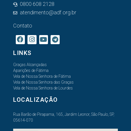
0800 608 2128
atendimento@adf.org.br
Contato
LINKS
Graças Alcançadas
Aparições de Fátima
Vela de Nossa Senhora de Fátima
Vela de Nossa Senhora das Graças
Vela de Nossa Senhora de Lourdes
LOCALIZAÇÃO
Rua Barão de Pirapama, 165, Jardim Leonor, São Paulo, SP,
05614-070