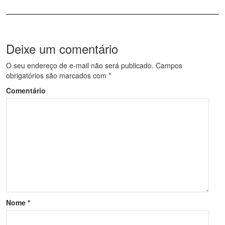
Deixe um comentário
O seu endereço de e-mail não será publicado.
Campos
obrigatórios são marcados com
*
Comentário
Nome
*