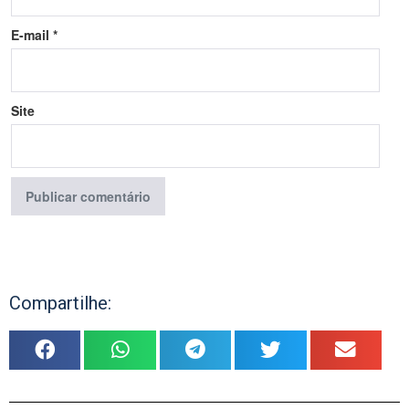
E-mail
*
Site
Compartilhe: