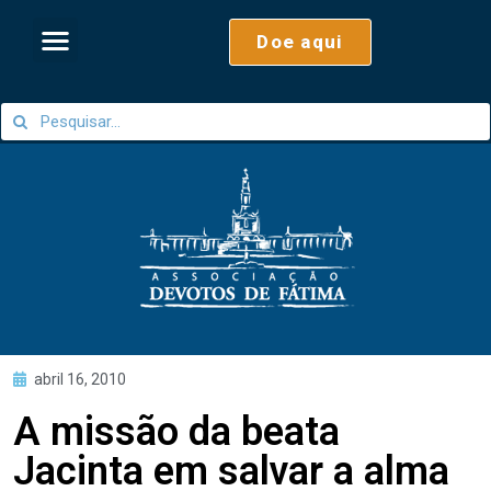
Doe aqui
abril 16, 2010
A missão da beata
Jacinta em salvar a alma