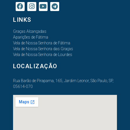
LINKS
Graças Alcançadas
Aparições de Fátima
Vela de Nossa Senhora de Fátima
Vela de Nossa Senhora das Graças
Vela de Nossa Senhora de Lourdes
LOCALIZAÇÃO
Rua Barão de Pirapama, 165, Jardim Leonor, São Paulo, SP,
05614-070