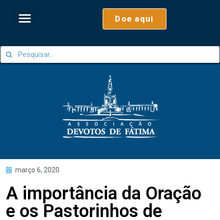
Doe aqui
março 6, 2020
A importância da Oração
e os Pastorinhos de