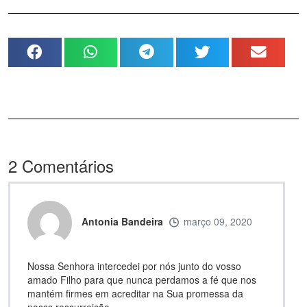
2
Comentários
Antonia Bandeira
março 09, 2020
Nossa Senhora intercedei por nós junto do vosso
amado Filho para que nunca perdamos a fé que nos
mantém firmes em acreditar na Sua promessa da
nosss ressurreição.