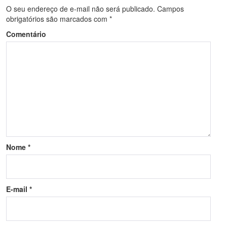
O seu endereço de e-mail não será publicado.
Campos
obrigatórios são marcados com
*
Comentário
Nome
*
E-mail
*