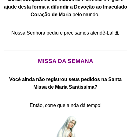
ajude desta forma a difundir a Devoção ao Imaculado
Coração de Maria
pelo mundo.
.
Nossa Senhora pediu e precisamos atendê-La! 🙏
.
MISSA DA SEMANA
.
Você ainda não registrou seus pedidos na Santa
Missa de Maria Santíssima?
.
Então, corre que ainda dá tempo!