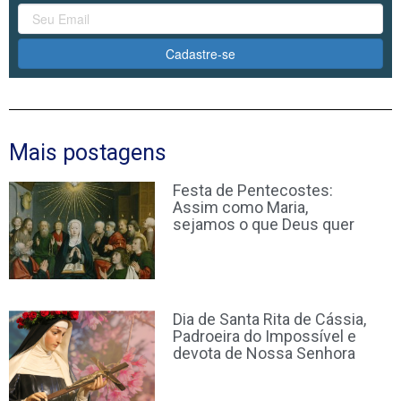
Cadastre-se
Mais postagens
Festa de Pentecostes:
Assim como Maria,
sejamos o que Deus quer
Dia de Santa Rita de Cássia,
Padroeira do Impossível e
devota de Nossa Senhora