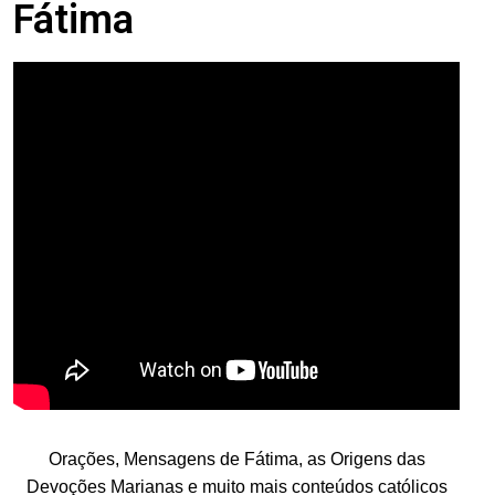
Fátima
.
Orações, Mensagens de Fátima, as Origens das
Devoções Marianas e muito mais conteúdos católicos