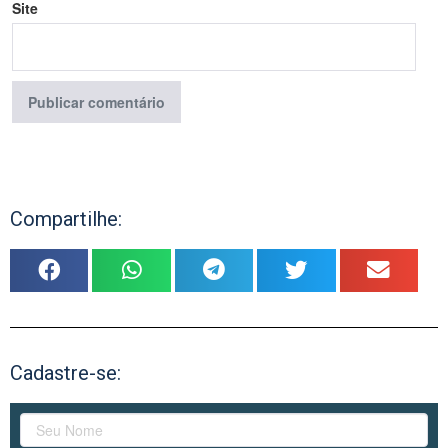
Site
Compartilhe:
Cadastre-se: