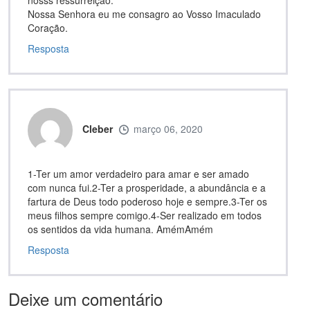
Nossa Senhora eu me consagro ao Vosso Imaculado
Coração.
Resposta
Cleber
março 06, 2020
1-Ter um amor verdadeiro para amar e ser amado
com nunca fui.2-Ter a prosperidade, a abundância e a
fartura de Deus todo poderoso hoje e sempre.3-Ter os
meus filhos sempre comigo.4-Ser realizado em todos
os sentidos da vida humana. AmémAmém
Resposta
Deixe um comentário