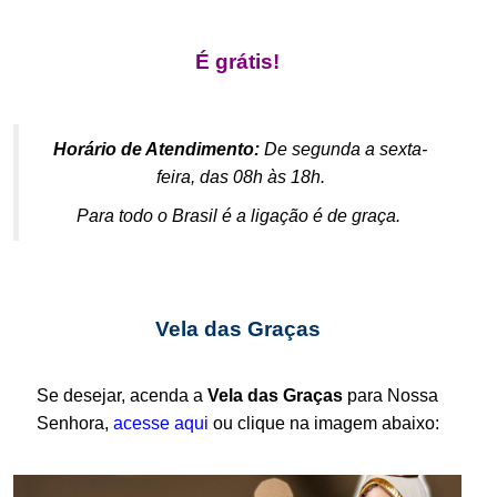
.
É grátis!
.
Horário de Atendimento:
De segunda a sexta-
feira, das 08h às 18h.
Para todo o Brasil é a ligação é de graça.
.
Vela das Graças
.
Se desejar, acenda a
Vela das Graças
para Nossa
Senhora,
acesse aqui
ou clique na imagem abaixo:
.