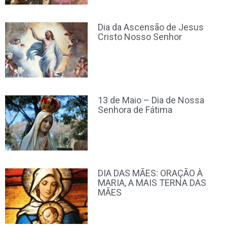
Dia da Ascensão de Jesus
Cristo Nosso Senhor
13 de Maio – Dia de Nossa
Senhora de Fátima
DIA DAS MÃES: ORAÇÃO À
MARIA, A MAIS TERNA DAS
MÃES