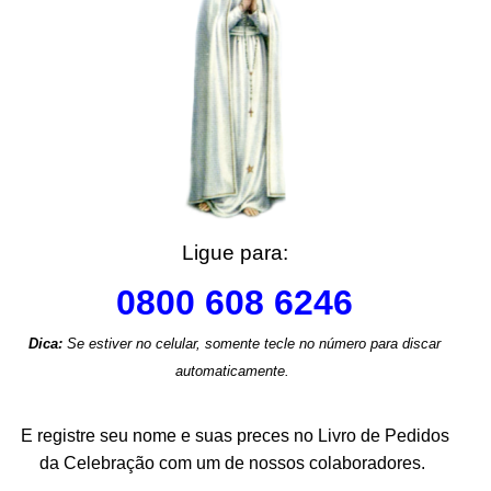
Ligue para:
0800 608 6246
Dica:
Se estiver no celular, somente tecle no número para discar
automaticamente.
.
E registre seu nome e suas preces no Livro de Pedidos
da Celebração com um de nossos colaboradores.