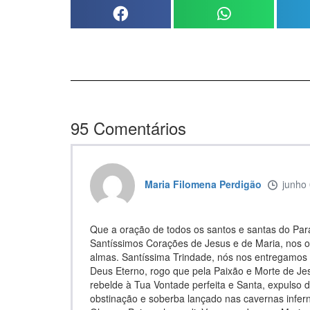
95
Comentários
Maria Filomena Perdigão
junho
Que a oração de todos os santos e santas do Par
Santíssimos Corações de Jesus e de Maria, nos 
almas. Santíssima Trindade, nós nos entregamos
Deus Eterno, rogo que pela Paixão e Morte de Jes
rebelde à Tua Vontade perfeita e Santa, expulso 
obstinação e soberba lançado nas cavernas infern