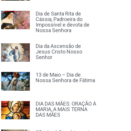
Dia de Santa Rita de
Cássia, Padroeira do
Impossível e devota de
Nossa Senhora
Dia da Ascensão de
Jesus Cristo Nosso
Senhor
13 de Maio – Dia de
Nossa Senhora de Fátima
DIA DAS MÃES: ORAÇÃO À
MARIA, A MAIS TERNA
DAS MÃES