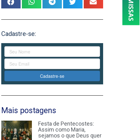
Cadastre-se:
Cadastre-se
Mais postagens
Festa de Pentecostes:
Assim como Maria,
sejamos o que Deus quer