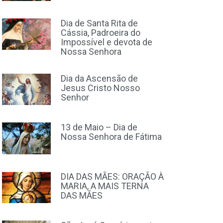
Dia de Santa Rita de
Cássia, Padroeira do
Impossível e devota de
Nossa Senhora
Dia da Ascensão de
Jesus Cristo Nosso
Senhor
13 de Maio – Dia de
Nossa Senhora de Fátima
DIA DAS MÃES: ORAÇÃO À
MARIA, A MAIS TERNA
DAS MÃES