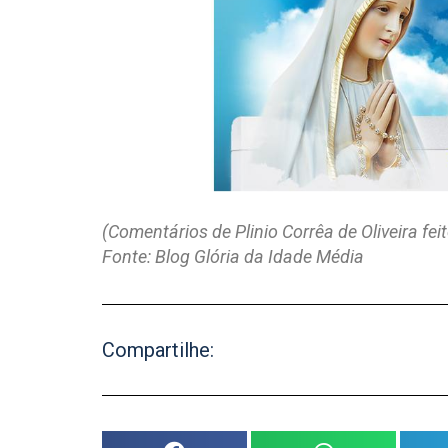
(Comentários de Plinio Corrêa de Oliveira fe
Fonte: Blog Glória da Idade Média
Compartilhe: