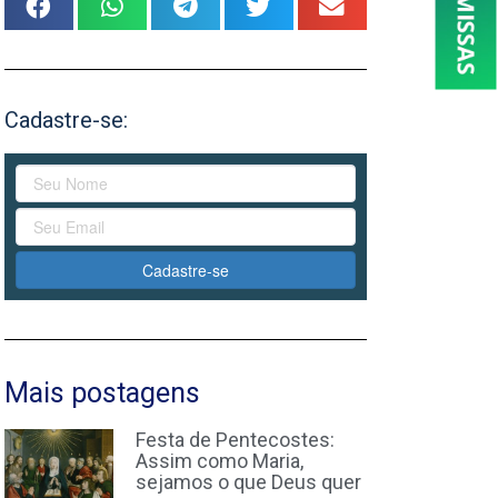
Cadastre-se:
Cadastre-se
Mais postagens
Festa de Pentecostes:
Assim como Maria,
sejamos o que Deus quer