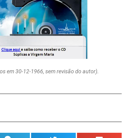
itos em 30-12-1966, sem revisão do autor).