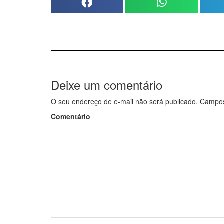
Deixe um comentário
O seu endereço de e-mail não será publicado.
Campos 
Comentário