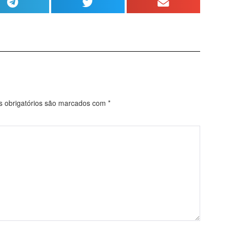
obrigatórios são marcados com
*