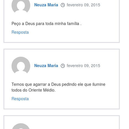
Neuza Maria
fevereiro 09, 2015
Peço a Deus para toda minha família .
Resposta
Neuza Maria
fevereiro 09, 2015
Temos que agarrar a Deus pedindo ele que ilumine
todos do Oriente Médio.
Resposta