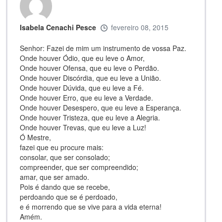
Isabela Cenachi Pesce
fevereiro 08, 2015
Senhor: Fazei de mim um instrumento de vossa Paz.
Onde houver Ódio, que eu leve o Amor,
Onde houver Ofensa, que eu leve o Perdão.
Onde houver Discórdia, que eu leve a União.
Onde houver Dúvida, que eu leve a Fé.
Onde houver Erro, que eu leve a Verdade.
Onde houver Desespero, que eu leve a Esperança.
Onde houver Tristeza, que eu leve a Alegria.
Onde houver Trevas, que eu leve a Luz!
Ó Mestre,
fazei que eu procure mais:
consolar, que ser consolado;
compreender, que ser compreendido;
amar, que ser amado.
Pois é dando que se recebe,
perdoando que se é perdoado,
e é morrendo que se vive para a vida eterna!
Amém.