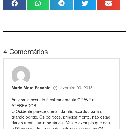
4
Comentários
Mario Moro Fecchio
fevereiro 09, 2015
Amigos, o assunto é extremamente GRAVE e
ATERRADOR.
O Ocidente parece que ainda não acordou para o
grande perigo. Os políticos, principalmente, não estão
dando a mínima importância. Veja o exemplo que deu
a Dilma quando no seu desastroso discurso na ONU