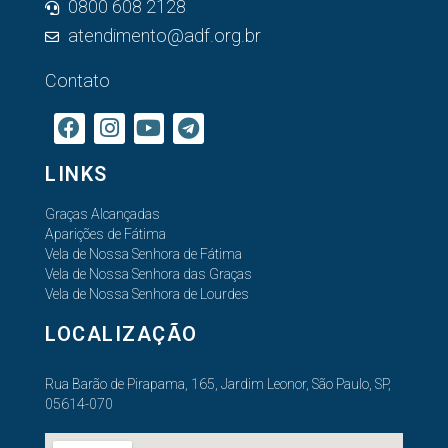
0800 608 2128
atendimento@adf.org.br
Contato
LINKS
Graças Alcançadas
Aparições de Fátima
Vela de Nossa Senhora de Fátima
Vela de Nossa Senhora das Graças
Vela de Nossa Senhora de Lourdes
LOCALIZAÇÃO
Rua Barão de Pirapama, 165, Jardim Leonor, São Paulo, SP,
05614-070