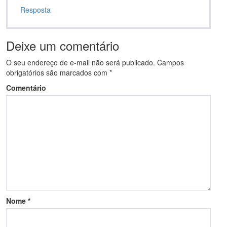
Resposta
Deixe um comentário
O seu endereço de e-mail não será publicado.
Campos
obrigatórios são marcados com
*
Comentário
Nome
*