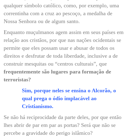
qualquer símbolo católico, como, por exemplo, uma
correntinha com a cruz ao pescoço, a medalha de
Nossa Senhora ou de algum santo.
Enquanto muçulmanos agem assim em seus países em
relação aos cristãos, por que nas nações ocidentais se
permite que eles possam usar e abusar de todos os
direitos e desfrutar de toda liberdade, inclusive a de
construir mesquitas ou “centros culturais”, que
frequentemente são lugares para formação de
terroristas?
Sim, porque neles se ensina o Alcorão, o
qual prega o ódio implacável ao
Cristianismo.
Se não há reciprocidade da parte deles, por que então
lhes abrir de par em par as portas? Será que não se
percebe a gravidade do perigo islâmico?