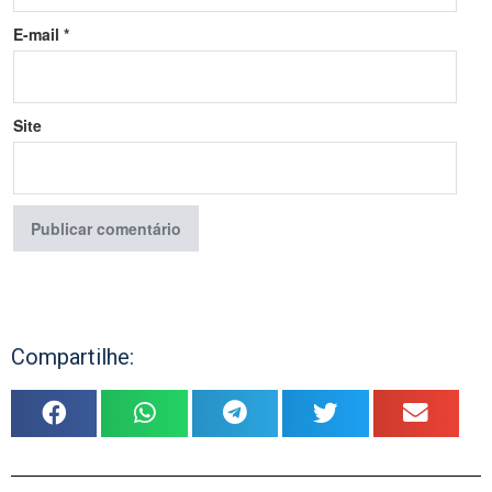
E-mail
*
Site
Compartilhe: