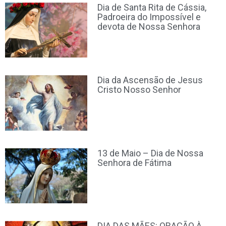
Dia de Santa Rita de Cássia,
Padroeira do Impossível e
devota de Nossa Senhora
Dia da Ascensão de Jesus
Cristo Nosso Senhor
13 de Maio – Dia de Nossa
Senhora de Fátima
DIA DAS MÃES: ORAÇÃO À