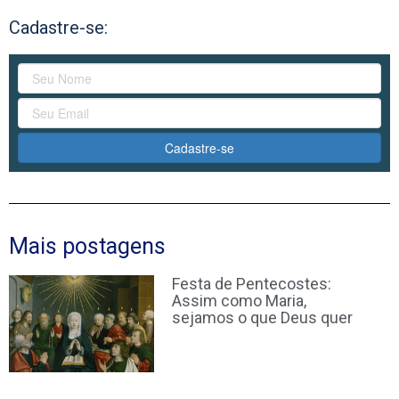
Cadastre-se:
Cadastre-se
Mais postagens
Festa de Pentecostes:
Assim como Maria,
sejamos o que Deus quer