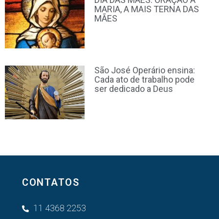
MARIA, A MAIS TERNA DAS
MÃES
São José Operário ensina:
Cada ato de trabalho pode
ser dedicado a Deus
CONTATOS
11 4368 2253