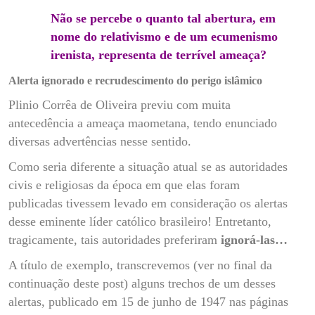
Não se percebe o quanto tal abertura, em
nome do relativismo e de um ecumenismo
irenista, representa de terrível ameaça?
Alerta ignorado e recrudescimento do perigo islâmico
Plinio Corrêa de Oliveira previu com muita
antecedência a ameaça maometana, tendo enunciado
diversas advertências nesse sentido.
Como seria diferente a situação atual se as autoridades
civis e religiosas da época em que elas foram
publicadas tivessem levado em consideração os alertas
desse eminente líder católico brasileiro! Entretanto,
tragicamente, tais autoridades preferiram
ignorá-las…
A título de exemplo, transcrevemos (ver no final da
continuação deste post) alguns trechos de um desses
alertas, publicado em 15 de junho de 1947 nas páginas