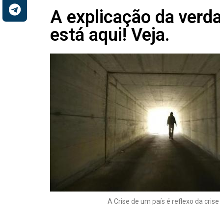
A explicação da verdad
está aqui! Veja.
A Crise de um país é reflexo da crise