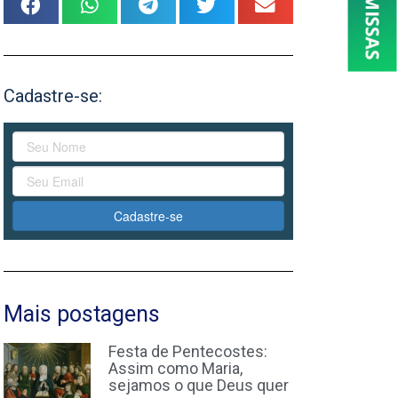
Cadastre-se:
Cadastre-se
Mais postagens
Festa de Pentecostes:
Assim como Maria,
sejamos o que Deus quer