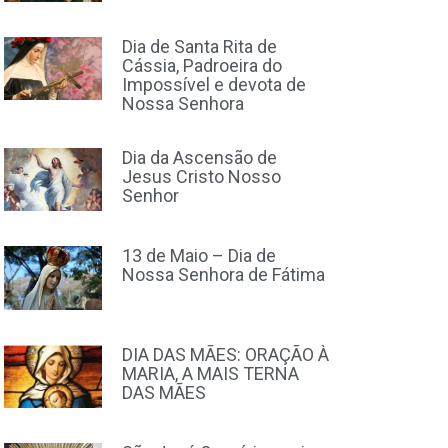
Dia de Santa Rita de
Cássia, Padroeira do
Impossível e devota de
Nossa Senhora
Dia da Ascensão de
Jesus Cristo Nosso
Senhor
13 de Maio – Dia de
Nossa Senhora de Fátima
DIA DAS MÃES: ORAÇÃO À
MARIA, A MAIS TERNA
DAS MÃES