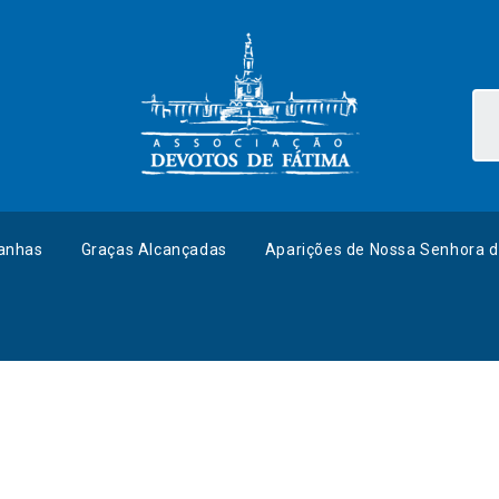
anhas
Graças Alcançadas
Aparições de Nossa Senhora d