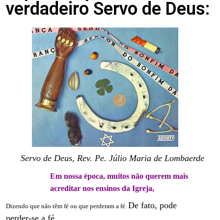
verdadeiro Servo de Deus:
Servo de Deus, Rev. Pe. Júlio Maria de Lombaerde
Em nossa época, muitos não querem mais
acreditar nos ensinos da Igreja,
De fato, pode
Dizendo que não têm fé ou que perderam a fé.
perder-se a fé…