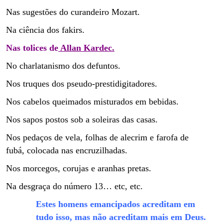
Nas sugestões do curandeiro Mozart.
Na ciência dos fakirs.
Nas tolices de
Allan Kardec.
No charlatanismo dos defuntos.
Nos truques dos pseudo-prestidigitadores.
Nos cabelos queimados misturados em bebidas.
Nos sapos postos sob a soleiras das casas.
Nos pedaços de vela, folhas de alecrim e farofa de
fubá, colocada nas encruzilhadas.
Nos morcegos, corujas e aranhas pretas.
Na desgraça do número 13… etc, etc.
Estes homens emancipados acreditam em
tudo isso, mas não acreditam mais em Deus.