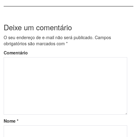
Deixe um comentário
O seu endereço de e-mail não será publicado.
Campos
obrigatórios são marcados com
*
Comentário
Nome
*