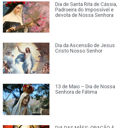
Dia de Santa Rita de Cássia,
Padroeira do Impossível e
devota de Nossa Senhora
Dia da Ascensão de Jesus
Cristo Nosso Senhor
13 de Maio – Dia de Nossa
Senhora de Fátima
DIA DAS MÃES: ORAÇÃO À