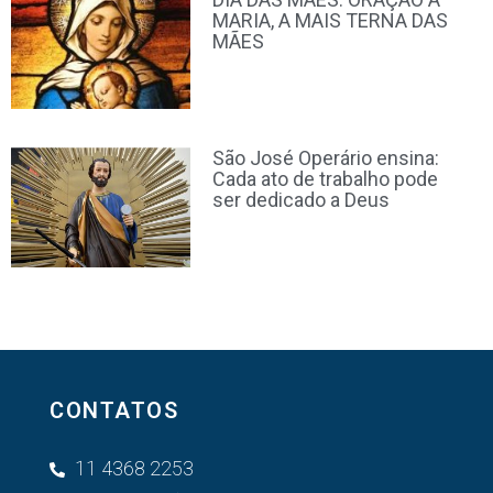
MARIA, A MAIS TERNA DAS
MÃES
São José Operário ensina:
Cada ato de trabalho pode
ser dedicado a Deus
CONTATOS
11 4368 2253