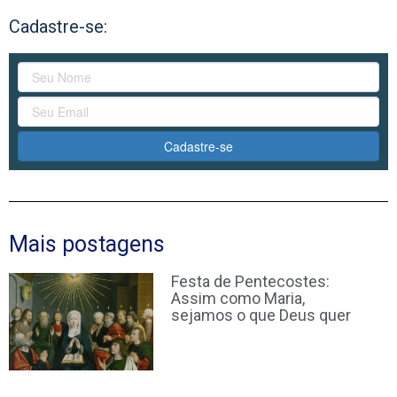
Cadastre-se:
Cadastre-se
Mais postagens
Festa de Pentecostes:
Assim como Maria,
sejamos o que Deus quer