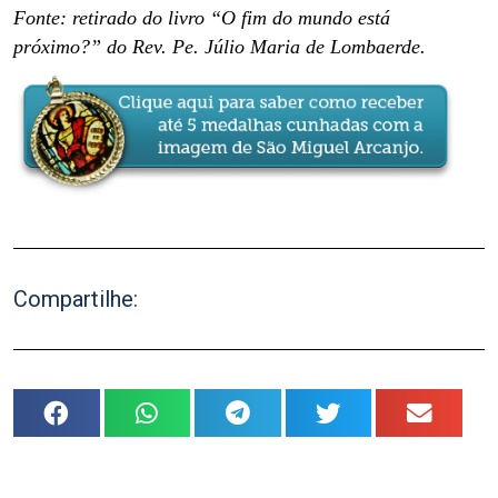
Fonte: retirado do livro “O fim do mundo está
próximo?” do Rev. Pe. Júlio Maria de Lombaerde.
Compartilhe: