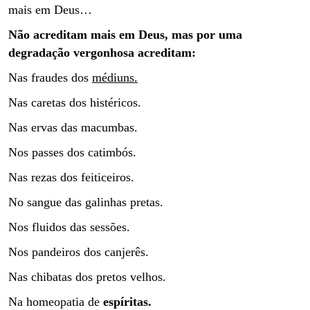
mais em Deus…
Não acreditam mais em Deus, mas por uma
degradação vergonhosa acreditam:
Nas fraudes dos
médiuns.
Nas caretas dos histéricos.
Nas ervas das macumbas.
Nos passes dos catimbós.
Nas rezas dos feiticeiros.
No sangue das galinhas pretas.
Nos fluidos das sessões.
Nos pandeiros dos canjerês.
Nas chibatas dos pretos velhos.
Na homeopatia de
espíritas.