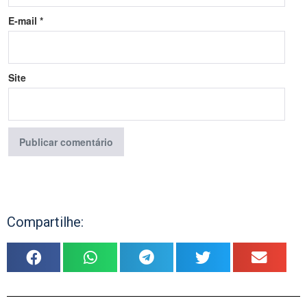
E-mail
*
Site
Compartilhe: