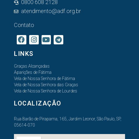
0800 608 2128
atendimento@adf.org.br
Contato
LINKS
Graças Alcançadas
Aparições de Fátima
Vela de Nossa Senhora de Fátima
Vela de Nossa Senhora das Graças
Vela de Nossa Senhora de Lourdes
LOCALIZAÇÃO
Rua Barão de Pirapama, 165, Jardim Leonor, São Paulo, SP,
05614-070