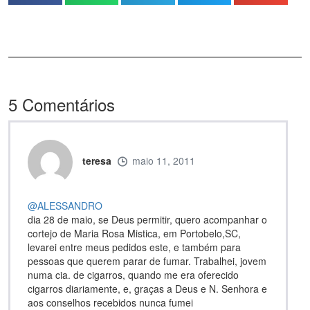
5
Comentários
teresa
maio 11, 2011
@ALESSANDRO
dia 28 de maio, se Deus permitir, quero acompanhar o
cortejo de Maria Rosa Mistica, em Portobelo,SC,
levarei entre meus pedidos este, e também para
pessoas que querem parar de fumar. Trabalhei, jovem
numa cia. de cigarros, quando me era oferecido
cigarros diariamente, e, graças a Deus e N. Senhora e
aos conselhos recebidos nunca fumei