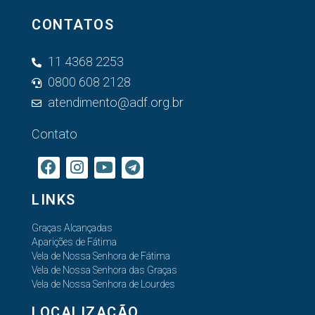
CONTATOS
11 4368 2253
0800 608 2128
atendimento@adf.org.br
Contato
LINKS
Graças Alcançadas
Aparições de Fátima
Vela de Nossa Senhora de Fátima
Vela de Nossa Senhora das Graças
Vela de Nossa Senhora de Lourdes
LOCALIZAÇÃO