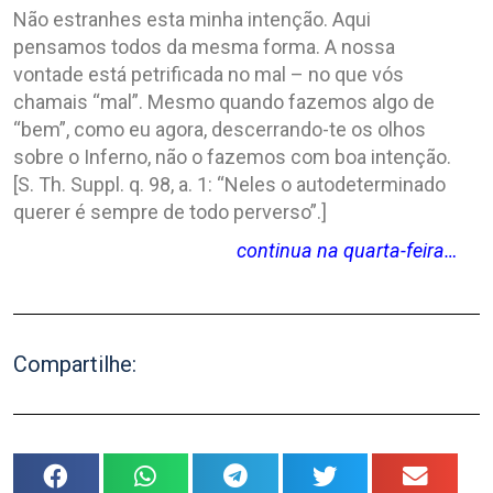
Não estranhes esta minha intenção. Aqui
pensamos todos da mesma forma. A nossa
vontade está petrificada no mal – no que vós
chamais “mal”. Mesmo quando fazemos algo de
“bem”, como eu agora, descerrando-te os olhos
sobre o Inferno, não o fazemos com boa intenção.
[S. Th. Suppl. q. 98, a. 1: “Neles o autodeterminado
querer é sempre de todo perverso”.]
continua na quarta-feira…
Compartilhe: