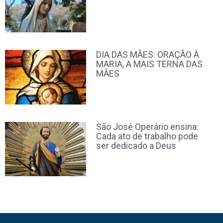
DIA DAS MÃES: ORAÇÃO À
MARIA, A MAIS TERNA DAS
MÃES
São José Operário ensina:
Cada ato de trabalho pode
ser dedicado a Deus