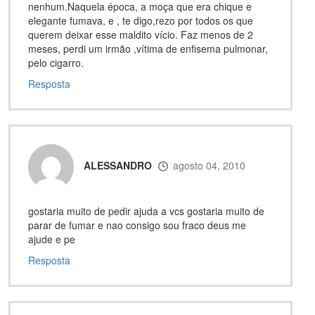
nenhum.Naquela época, a moça que era chique e
elegante fumava, e , te digo,rezo por todos os que
querem deixar esse maldito vício. Faz menos de 2
meses, perdi um irmão ,vítima de enfisema pulmonar,
pelo cigarro.
Resposta
ALESSANDRO
agosto 04, 2010
gostaria muito de pedir ajuda a vcs gostaria muito de
parar de fumar e nao consigo sou fraco deus me
ajude e pe
Resposta