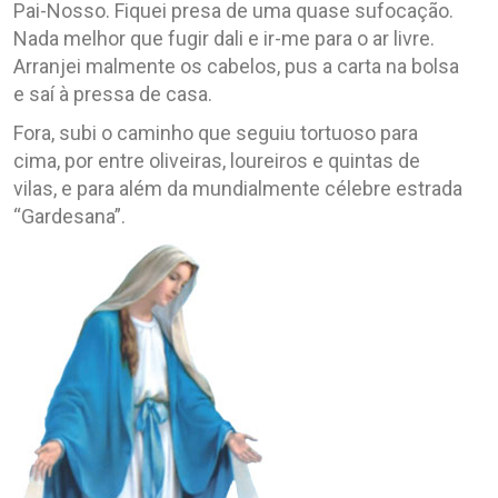
Pai-Nosso. Fiquei presa de uma quase sufocação.
Nada melhor que fugir dali e ir-me para o ar livre.
Arranjei malmente os cabelos, pus a carta na bolsa
e saí à pressa de casa.
Fora, subi o caminho que seguiu tortuoso para
cima, por entre oliveiras, loureiros e quintas de
vilas, e para além da mundialmente célebre estrada
“Gardesana”.