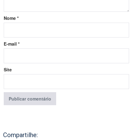
Nome
*
E-mail
*
Site
Compartilhe: