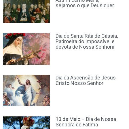
sejamos o que Deus quer
Dia de Santa Rita de Cássia,
Padroeira do Impossível e
devota de Nossa Senhora
Dia da Ascensão de Jesus
Cristo Nosso Senhor
13 de Maio – Dia de Nossa
Senhora de Fátima