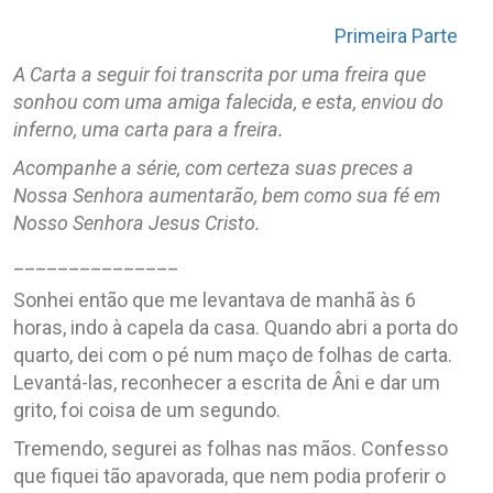
Primeira Parte
A Carta a seguir foi transcrita por uma freira que
sonhou com uma amiga falecida, e esta, enviou do
inferno, uma carta para a freira.
Acompanhe a série, com certeza suas preces a
Nossa Senhora aumentarão, bem como sua fé em
Nosso Senhora Jesus Cristo.
_______________
Sonhei então que me levantava de manhã às 6
horas, indo à capela da casa. Quando abri a porta do
quarto, dei com o pé num maço de folhas de carta.
Levantá-las, reconhecer a escrita de Âni e dar um
grito, foi coisa de um segundo.
Tremendo, segurei as folhas nas mãos. Confesso
que fiquei tão apavorada, que nem podia proferir o