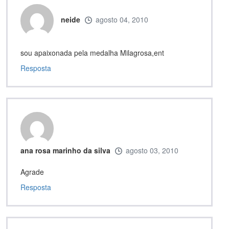
neide
agosto 04, 2010
sou apaixonada pela medalha Milagrosa,ent
Resposta
ana rosa marinho da silva
agosto 03, 2010
Agrade
Resposta