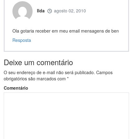
Ilda
agosto 02, 2010
Ola gotaria receber em meu email mensagens de ben
Resposta
Deixe um comentário
O seu endereço de e-mail não será publicado.
Campos
obrigatórios são marcados com
*
Comentário