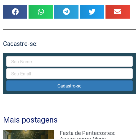
Cadastre-se:
Cadastre-se
Mais postagens
Festa de Pentecostes:
Assim como Maria,