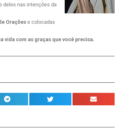
e deles nas intenções da
 de Orações
e colocadas
 vida com as graças que você precisa.