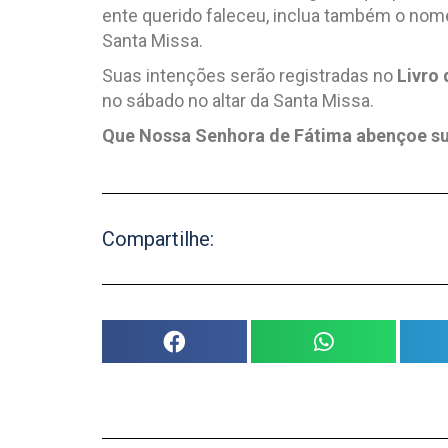
ente querido faleceu, inclua também o nom
Santa Missa.
Suas intenções serão registradas no
Livro
no sábado no altar da Santa Missa.
Que Nossa Senhora de Fátima abençoe sua
Compartilhe: