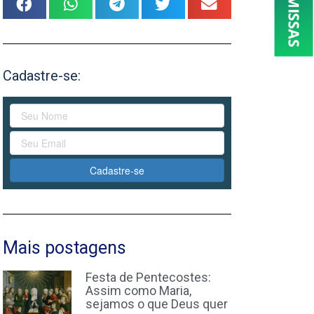
Cadastre-se:
Cadastre-se
Mais postagens
Festa de Pentecostes:
Assim como Maria,
sejamos o que Deus quer