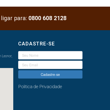
 ligar para:
0800 608 2128
CADASTRE-SE
 Leonor,
Cadastre-se
Politica de Privacidade