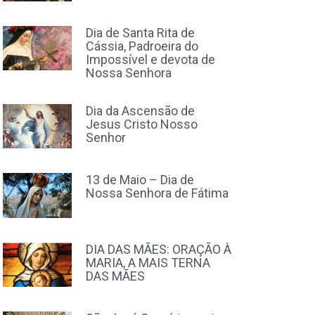
Dia de Santa Rita de
Cássia, Padroeira do
Impossível e devota de
Nossa Senhora
Dia da Ascensão de
Jesus Cristo Nosso
Senhor
13 de Maio – Dia de
Nossa Senhora de Fátima
DIA DAS MÃES: ORAÇÃO À
MARIA, A MAIS TERNA
DAS MÃES