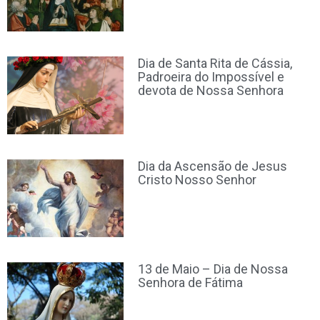
Dia de Santa Rita de Cássia,
Padroeira do Impossível e
devota de Nossa Senhora
Dia da Ascensão de Jesus
Cristo Nosso Senhor
13 de Maio – Dia de Nossa
Senhora de Fátima