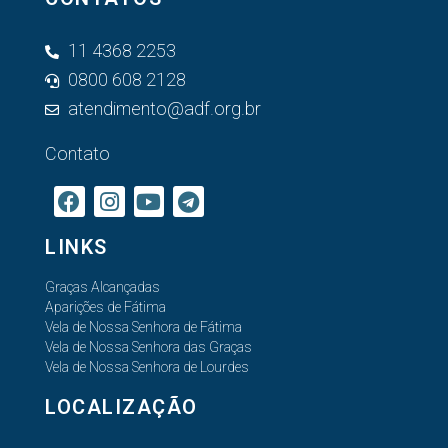
11 4368 2253
0800 608 2128
atendimento@adf.org.br
Contato
LINKS
Graças Alcançadas
Aparições de Fátima
Vela de Nossa Senhora de Fátima
Vela de Nossa Senhora das Graças
Vela de Nossa Senhora de Lourdes
LOCALIZAÇÃO