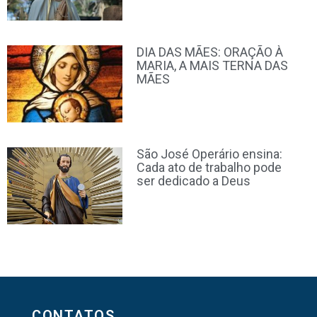
DIA DAS MÃES: ORAÇÃO À
MARIA, A MAIS TERNA DAS
MÃES
São José Operário ensina:
Cada ato de trabalho pode
ser dedicado a Deus
CONTATOS