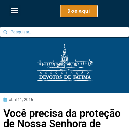
Doe aqui
abril 11, 2016
Você precisa da proteção
de Nossa Senhora de