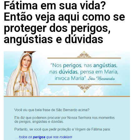
Fátima em sua vida?
Então veja aqui como se
proteger dos perigos,
angústias e dúvidas