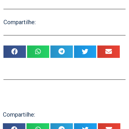
Compartilhe:
Compartilhe: