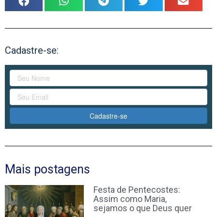
Cadastre-se:
Cadastre-se
Mais postagens
Festa de Pentecostes:
Assim como Maria,
sejamos o que Deus quer