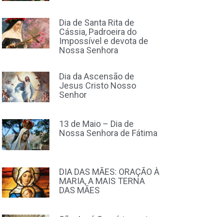
Dia de Santa Rita de
Cássia, Padroeira do
Impossível e devota de
Nossa Senhora
Dia da Ascensão de
Jesus Cristo Nosso
Senhor
13 de Maio – Dia de
Nossa Senhora de Fátima
DIA DAS MÃES: ORAÇÃO À
MARIA, A MAIS TERNA
DAS MÃES