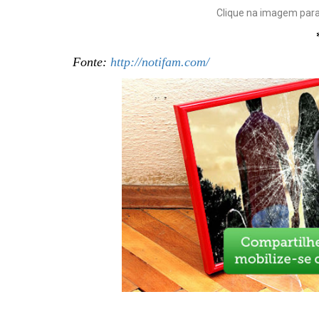
Clique na imagem para
Fonte:
http://notifam.com/