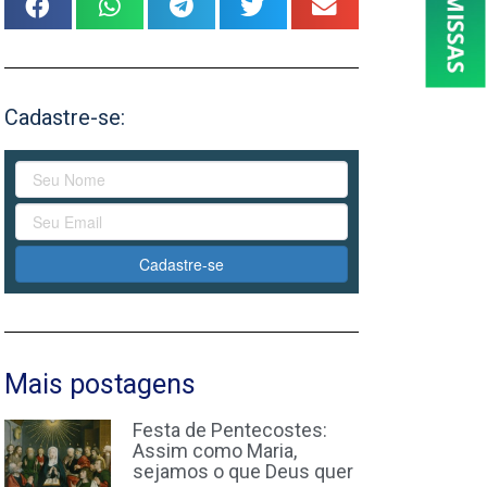
Cadastre-se:
Cadastre-se
Mais postagens
Festa de Pentecostes:
Assim como Maria,
sejamos o que Deus quer