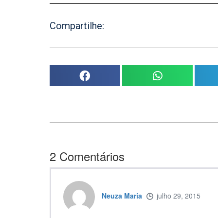
Compartilhe:
2
Comentários
Neuza Maria
julho 29, 2015