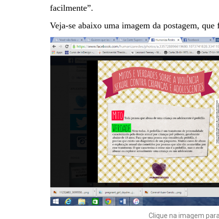
facilmente”.
Veja-se abaixo uma imagem da postagem, que f
Clique na imagem para