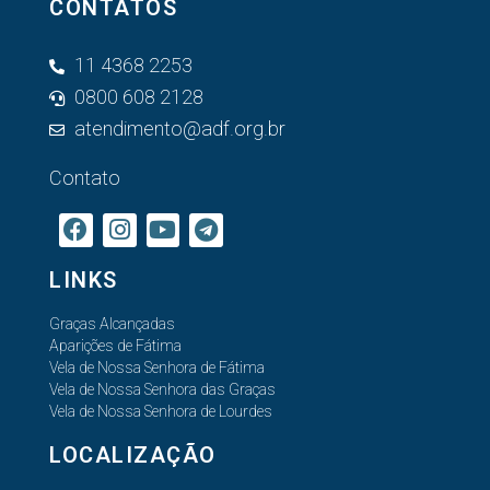
CONTATOS
11 4368 2253
0800 608 2128
atendimento@adf.org.br
Contato
LINKS
Graças Alcançadas
Aparições de Fátima
Vela de Nossa Senhora de Fátima
Vela de Nossa Senhora das Graças
Vela de Nossa Senhora de Lourdes
LOCALIZAÇÃO