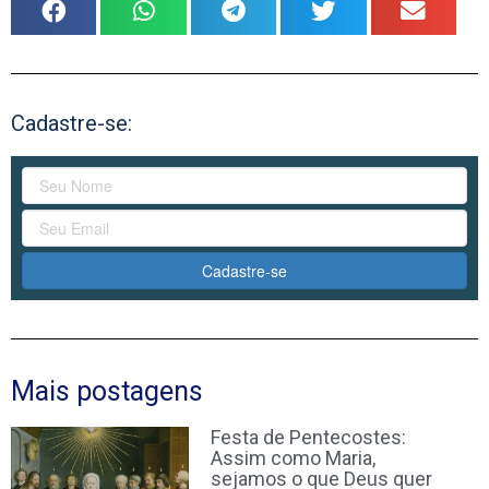
Cadastre-se:
Cadastre-se
Mais postagens
Festa de Pentecostes:
Assim como Maria,
sejamos o que Deus quer