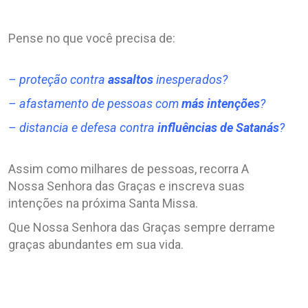
.
Pense no que você precisa de:
.
– proteção contra
assaltos
inesperados?
– afastamento de pessoas com
más intenções
?
– distancia e defesa contra
influências de Satanás
?
.
Assim como milhares de pessoas, recorra A
Nossa Senhora das Graças e inscreva suas
intenções na próxima Santa Missa.
Que Nossa Senhora das Graças sempre derrame
graças abundantes em sua vida.
.
.
.