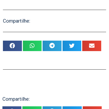
Compartilhe:
Compartilhe: