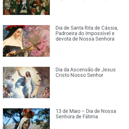
Dia de Santa Rita de Cássia,
Padroeira do Impossível e
devota de Nossa Senhora
Dia da Ascensão de Jesus
Cristo Nosso Senhor
13 de Maio – Dia de Nossa
Senhora de Fátima