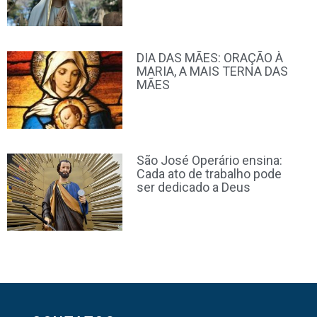
DIA DAS MÃES: ORAÇÃO À
MARIA, A MAIS TERNA DAS
MÃES
São José Operário ensina:
Cada ato de trabalho pode
ser dedicado a Deus