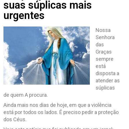
suas súplicas mais
urgentes
Nossa
Senhora
das
Graças
sempre
está
disposta a
atender as
súplicas
de quem A procura.
Ainda mais nos dias de hoje, em que a violência
está por todos os lados. É preciso pedir a proteção
dos Céus.