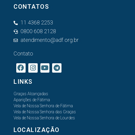
CONTATOS
11 4368 2253
0800 608 2128
atendimento@adf.org.br
Contato
LINKS
Graças Alcançadas
Aparições de Fátima
Vela de Nossa Senhora de Fátima
Vela de Nossa Senhora das Graças
Vela de Nossa Senhora de Lourdes
LOCALIZAÇÃO