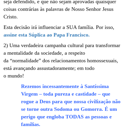
seja defendido, e que não sejam aprovadas quaisquer
coisas contrárias às palavras de Nosso Senhor Jesus
Cristo.
Esta decisão irá influenciar a SUA família. Por isso,
assine esta Súplica ao Papa Francisco.
2) Uma verdadeira campanha cultural para transformar
a mentalidade da sociedade, a respeito
da “normalidade” dos relacionamentos homossexuais,
está avançando assustadoramente; em todo
o mundo!
Rezemos incessantemente à Santíssima
Virgem – toda pureza e castidade – que
rogue a Deus para que nossa civilização não
se torne outra Sodoma ou Gomorra. É um
perigo que engloba TODAS as pessoas e
famílias.