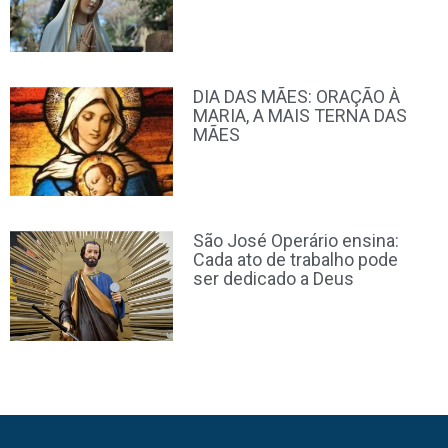
DIA DAS MÃES: ORAÇÃO À
MARIA, A MAIS TERNA DAS
MÃES
São José Operário ensina:
Cada ato de trabalho pode
ser dedicado a Deus