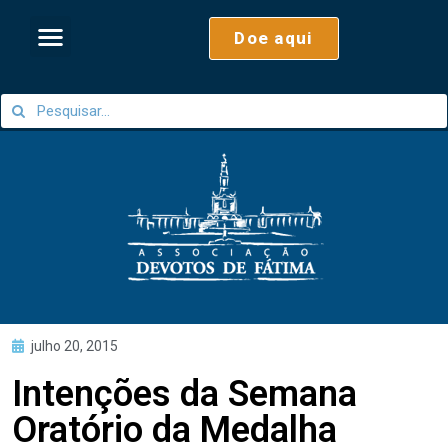
Doe aqui
julho 20, 2015
Intenções da Semana
Oratório da Medalha