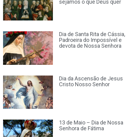
sejamos o que Deus quer
Dia de Santa Rita de Cássia,
Padroeira do Impossível e
devota de Nossa Senhora
Dia da Ascensão de Jesus
Cristo Nosso Senhor
13 de Maio – Dia de Nossa
Senhora de Fátima