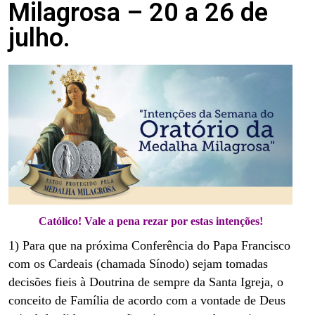
Milagrosa – 20 a 26 de
julho.
Católico! Vale a pena rezar por estas intenções!
1) Para que na próxima Conferência do Papa Francisco
com os Cardeais (chamada Sínodo) sejam tomadas
decisões fieis à Doutrina de sempre da Santa Igreja, o
conceito de Família de acordo com a vontade de Deus