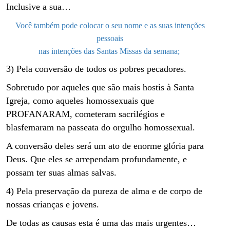
Inclusive a sua…
Você também pode colocar o seu nome e as suas intenções
pessoais
nas intenções das Santas Missas da semana;
3) Pela conversão de todos os pobres pecadores.
Sobretudo por aqueles que são mais hostis à Santa
Igreja, como aqueles homossexuais que
PROFANARAM, cometeram sacrilégios e
blasfemaram na passeata do orgulho homossexual.
A conversão deles será um ato de enorme glória para
Deus. Que eles se arrependam profundamente, e
possam ter suas almas salvas.
4) Pela preservação da pureza de alma e de corpo de
nossas crianças e jovens.
De todas as causas esta é uma das mais urgentes…