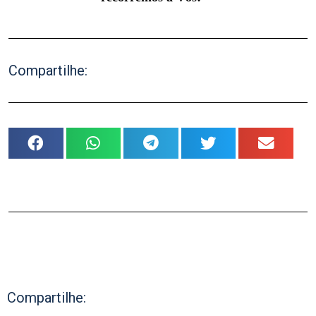
Compartilhe:
Compartilhe: