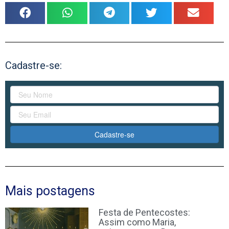
Cadastre-se:
Cadastre-se
Mais postagens
Festa de Pentecostes:
Assim como Maria,