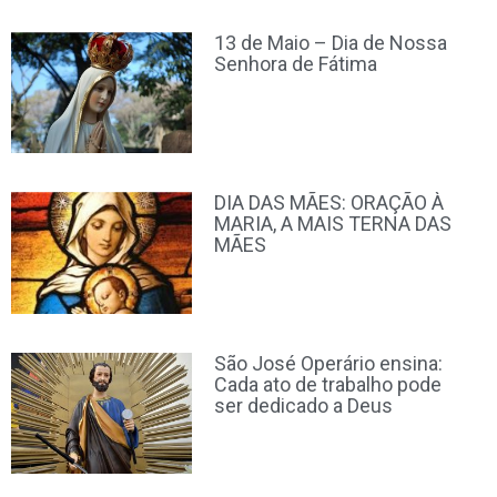
13 de Maio – Dia de Nossa
Senhora de Fátima
DIA DAS MÃES: ORAÇÃO À
MARIA, A MAIS TERNA DAS
MÃES
São José Operário ensina:
Cada ato de trabalho pode
ser dedicado a Deus