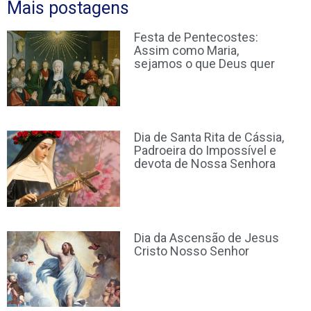
Mais postagens
Festa de Pentecostes:
Assim como Maria,
sejamos o que Deus quer
Dia de Santa Rita de Cássia,
Padroeira do Impossível e
devota de Nossa Senhora
Dia da Ascensão de Jesus
Cristo Nosso Senhor