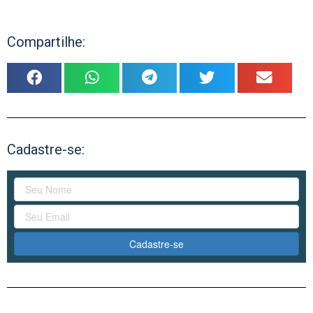
Compartilhe:
Cadastre-se:
Cadastre-se