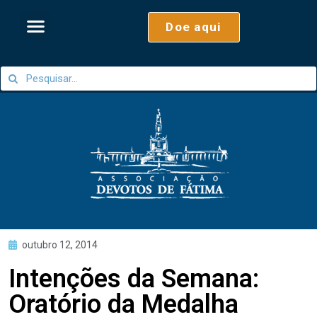
Doe aqui
outubro 12, 2014
Intenções da Semana:
Oratório da Medalha