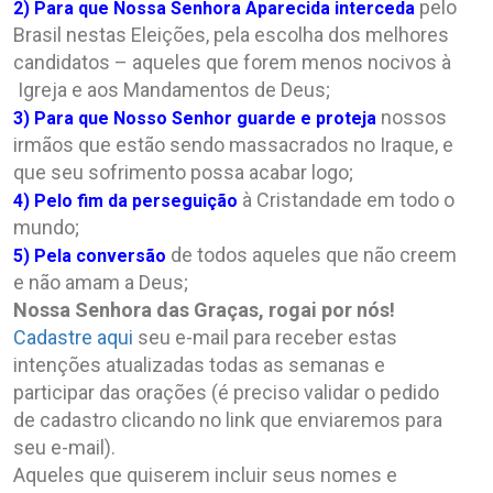
pelo
2) Para que Nossa Senhora Aparecida interceda
Brasil nestas Eleições, pela escolha dos melhores
candidatos – aqueles que forem menos nocivos à
Igreja e aos Mandamentos de Deus;
nossos
3) Para que Nosso Senhor guarde e proteja
irmãos que estão sendo massacrados no Iraque, e
que seu sofrimento possa acabar logo;
à Cristandade em todo o
4) Pelo fim da perseguição
mundo;
de todos aqueles que não creem
5) Pela conversão
e não amam a Deus;
Nossa Senhora das Graças, rogai por nós!
Cadastre aqui
seu e-mail para receber estas
intenções atualizadas todas as semanas e
participar das orações (é preciso validar o pedido
de cadastro clicando no link que enviaremos para
seu e-mail).
Aqueles que quiserem incluir seus nomes e