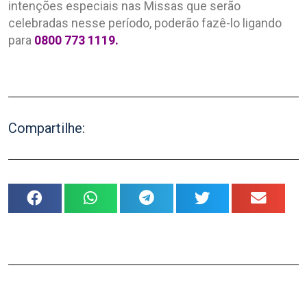
intenções especiais nas Missas que serão
celebradas nesse período, poderão fazê-lo ligando
para
0800 773 1119.
Compartilhe: