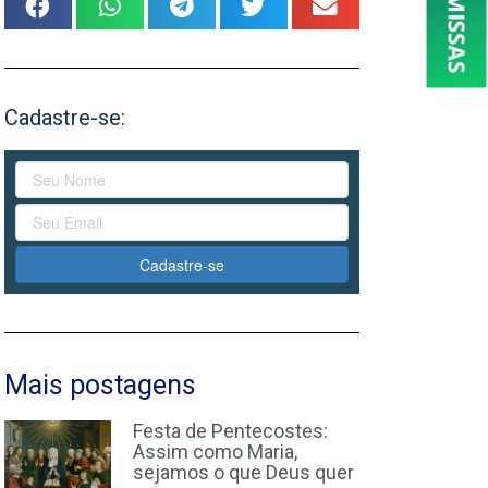
Cadastre-se:
Cadastre-se
Mais postagens
Festa de Pentecostes:
Assim como Maria,
sejamos o que Deus quer