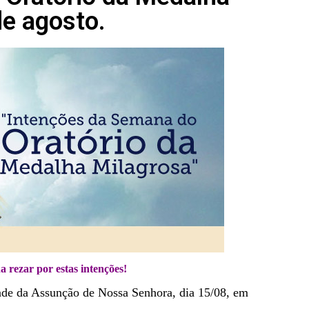
de agosto.
a rezar por estas intenções!
dade da Assunção de Nossa Senhora, dia 15/08, em