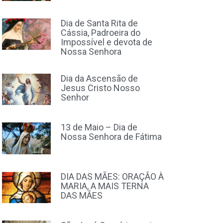
Dia de Santa Rita de
Cássia, Padroeira do
Impossível e devota de
Nossa Senhora
Dia da Ascensão de
Jesus Cristo Nosso
Senhor
13 de Maio – Dia de
Nossa Senhora de Fátima
DIA DAS MÃES: ORAÇÃO À
MARIA, A MAIS TERNA
DAS MÃES