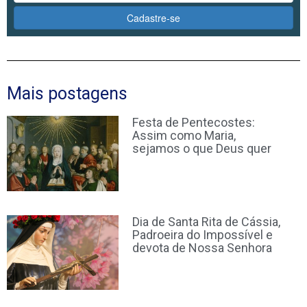
Cadastre-se
Mais postagens
Festa de Pentecostes:
Assim como Maria,
sejamos o que Deus quer
Dia de Santa Rita de Cássia,
Padroeira do Impossível e
devota de Nossa Senhora