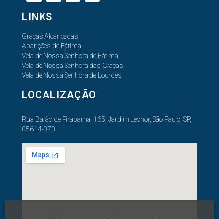
LINKS
Graças Alcançadas
Aparições de Fátima
Vela de Nossa Senhora de Fátima
Vela de Nossa Senhora das Graças
Vela de Nossa Senhora de Lourdes
LOCALIZAÇÃO
Rua Barão de Pirapama, 165, Jardim Leonor, São Paulo, SP,
05614-070