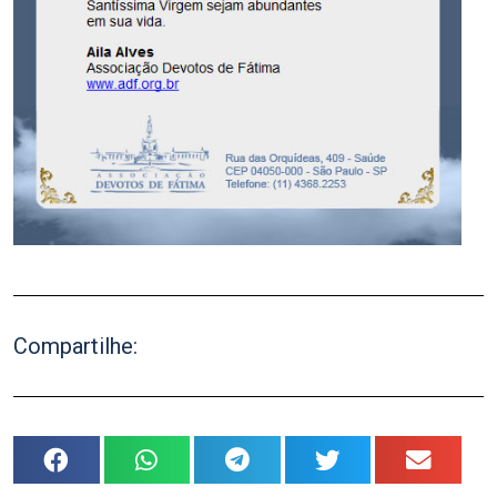
Compartilhe: