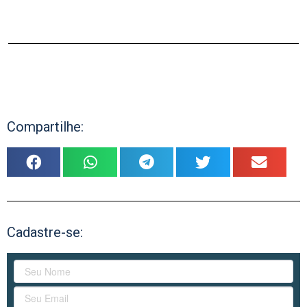
Compartilhe:
Cadastre-se: