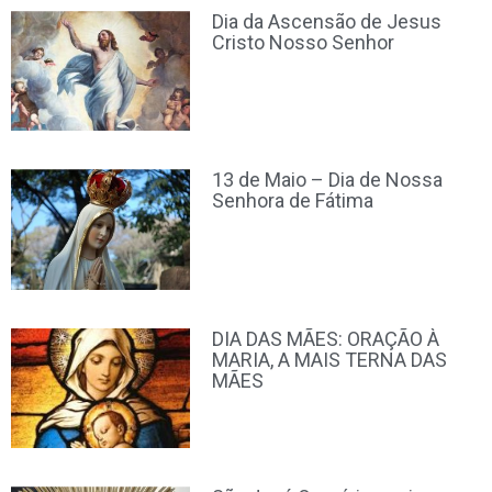
Dia da Ascensão de Jesus
Cristo Nosso Senhor
13 de Maio – Dia de Nossa
Senhora de Fátima
DIA DAS MÃES: ORAÇÃO À
MARIA, A MAIS TERNA DAS
MÃES