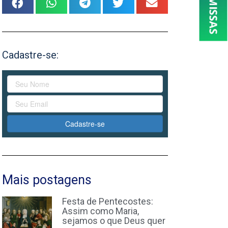
Cadastre-se:
Cadastre-se
Mais postagens
Festa de Pentecostes:
Assim como Maria,
sejamos o que Deus quer