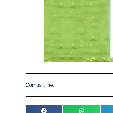
Compartilhe: