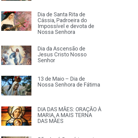
Dia de Santa Rita de
Cássia, Padroeira do
Impossível e devota de
Nossa Senhora
Dia da Ascensão de
Jesus Cristo Nosso
Senhor
13 de Maio – Dia de
Nossa Senhora de Fátima
DIA DAS MÃES: ORAÇÃO À
MARIA, A MAIS TERNA
DAS MÃES