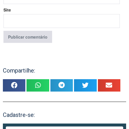
Site
Compartilhe:
Cadastre-se: