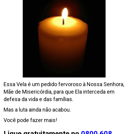
Essa Vela é um pedido fervoroso à Nossa Senhora,
Mãe de Misericórdia, para que Ela interceda em
defesa da vida e das famílias.
Mas a luta ainda não acabou.
Você pode fazer mais!
Ligue gratuitamente no
0800 608