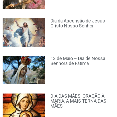
Dia da Ascensão de Jesus
Cristo Nosso Senhor
13 de Maio – Dia de Nossa
Senhora de Fátima
DIA DAS MÃES: ORAÇÃO À
MARIA, A MAIS TERNA DAS
MÃES