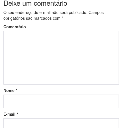
Deixe um comentário
O seu endereço de e-mail não será publicado.
Campos
obrigatórios são marcados com
*
Comentário
Nome
*
E-mail
*