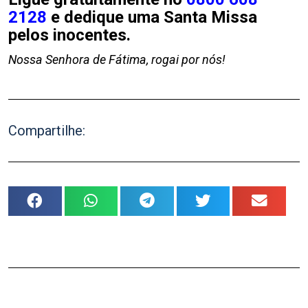
2128
e dedique uma Santa Missa
pelos inocentes.
Nossa Senhora de Fátima, rogai por nós!
Compartilhe: