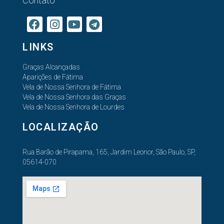
Contato
LINKS
Graças Alcançadas
Aparições de Fátima
Vela de Nossa Senhora de Fátima
Vela de Nossa Senhora das Graças
Vela de Nossa Senhora de Lourdes
LOCALIZAÇÃO
Rua Barão de Pirapama, 165, Jardim Leonor, São Paulo, SP,
05614-070