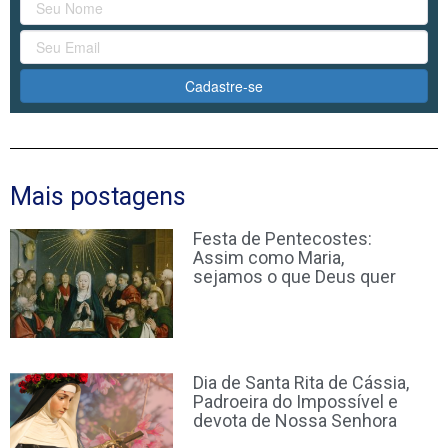
Cadastre-se
Mais postagens
Festa de Pentecostes:
Assim como Maria,
sejamos o que Deus quer
Dia de Santa Rita de Cássia,
Padroeira do Impossível e
devota de Nossa Senhora