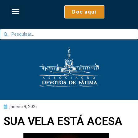
Doe aqui
janeiro 9, 2021
SUA VELA ESTÁ ACESA