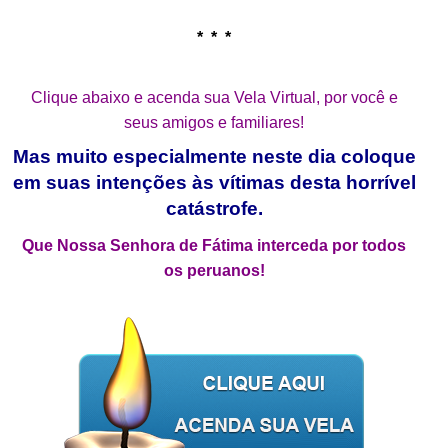
.
* * *
.
Clique abaixo e acenda sua Vela Virtual, por você e
seus amigos e familiares!
Mas muito especialmente neste dia coloque
em suas intenções às vítimas desta horrível
catástrofe.
Que Nossa Senhora de Fátima interceda por todos
os peruanos!
.