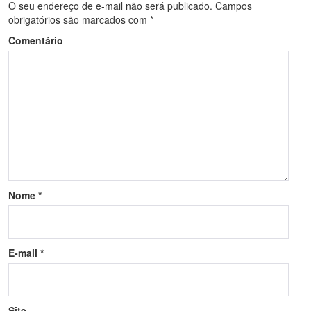
O seu endereço de e-mail não será publicado.
Campos
obrigatórios são marcados com
*
Comentário
Nome
*
E-mail
*
Site