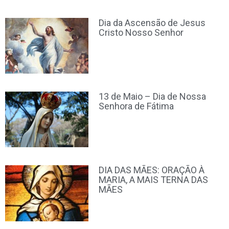
Dia da Ascensão de Jesus
Cristo Nosso Senhor
13 de Maio – Dia de Nossa
Senhora de Fátima
DIA DAS MÃES: ORAÇÃO À
MARIA, A MAIS TERNA DAS
MÃES