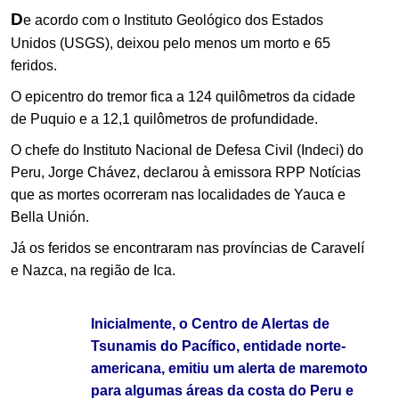
D
e acordo com o Instituto Geológico dos Estados
Unidos (USGS), deixou pelo menos um morto e 65
feridos.
O epicentro do tremor fica a 124 quilômetros da cidade
de Puquio e a 12,1 quilômetros de profundidade.
O chefe do Instituto Nacional de Defesa Civil (Indeci) do
Peru, Jorge Chávez, declarou à emissora RPP Notícias
que as mortes ocorreram nas localidades de Yauca e
Bella Unión.
Já os feridos se encontraram nas províncias de Caravelí
e Nazca, na região de Ica.
Inicialmente, o Centro de Alertas de
Tsunamis do Pacífico, entidade norte-
americana, emitiu um alerta de maremoto
para algumas áreas da costa do Peru e