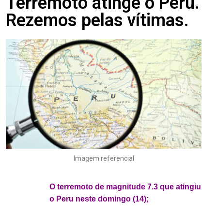
Terremoto atinge o Peru.
Rezemos pelas vítimas.
Imagem referencial
.
O terremoto de magnitude 7.3 que atingiu
o Peru neste domingo (14);