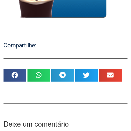
Compartilhe:
Deixe um comentário