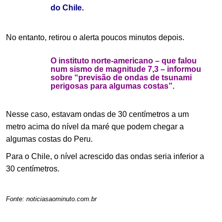
do Chile.
No entanto, retirou o alerta poucos minutos depois.
O instituto norte-americano – que falou
num sismo de magnitude 7,3 – informou
sobre “previsão de ondas de tsunami
perigosas para algumas costas”.
Nesse caso, estavam ondas de 30 centímetros a um
metro acima do nível da maré que podem chegar a
algumas costas do Peru.
Para o Chile, o nível acrescido das ondas seria inferior a
30 centímetros.
.
Fonte: noticiasaominuto.com.br
.