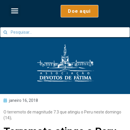
Doe aqui
janeiro 16, 2018
O terremoto de magnitude 7.3 que atingiu o Peru neste domingo
(14);