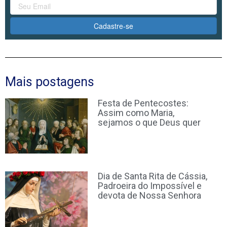
Cadastre-se
Mais postagens
Festa de Pentecostes:
Assim como Maria,
sejamos o que Deus quer
Dia de Santa Rita de Cássia,
Padroeira do Impossível e
devota de Nossa Senhora