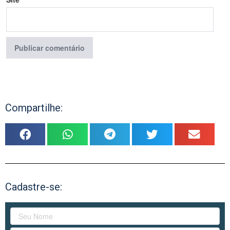
Compartilhe:
Cadastre-se: