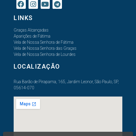
LINKS
Graças Alcançadas
Aparições de Fátima
Vela de Nossa Senhora de Fátima
Vela de Nossa Senhora das Graças
Vela de Nossa Senhora de Lourdes
LOCALIZAÇÃO
Rua Barão de Pirapama, 165, Jardim Leonor, São Paulo, SP,
05614-070