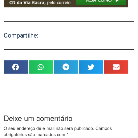
Compartilhe:
Deixe um comentário
O seu endereço de e-mail não será publicado.
Campos
obrigatórios são marcados com
*