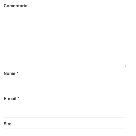
Comentário
Nome
*
E-mail
*
Site