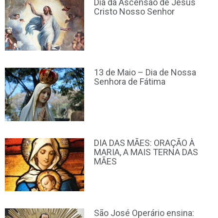
Dia da Ascensão de Jesus
Cristo Nosso Senhor
13 de Maio – Dia de Nossa
Senhora de Fátima
DIA DAS MÃES: ORAÇÃO À
MARIA, A MAIS TERNA DAS
MÃES
São José Operário ensina: