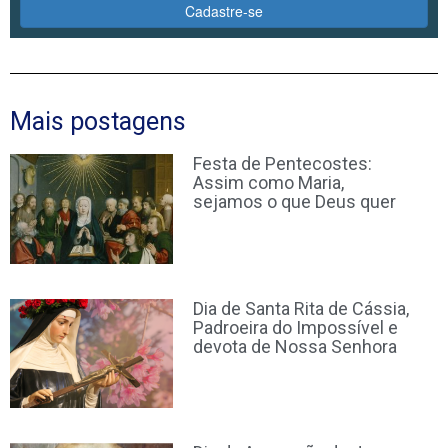
Cadastre-se
Mais postagens
Festa de Pentecostes:
Assim como Maria,
sejamos o que Deus quer
Dia de Santa Rita de Cássia,
Padroeira do Impossível e
devota de Nossa Senhora