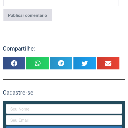
Compartilhe:
Cadastre-se: