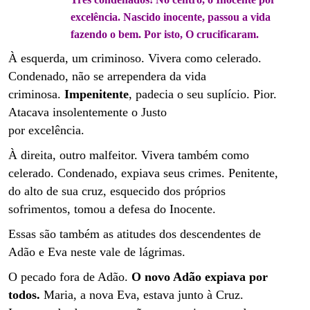
excelência. Nascido inocente, passou a vida
fazendo o bem. Por isto, O crucificaram.
À esquerda, um criminoso. Vivera como celerado.
Condenado, não se arrependera da vida
criminosa.
Impenitente
, padecia o seu suplício. Pior.
Atacava insolentemente o Justo
por excelência.
À direita, outro malfeitor. Vivera também como
celerado. Condenado, expiava seus crimes. Penitente,
do alto de sua cruz, esquecido dos próprios
sofrimentos, tomou a defesa do Inocente.
Essas são também as atitudes dos descendentes de
Adão e Eva neste vale de lágrimas.
O pecado fora de Adão.
O novo Adão expiava por
todos.
Maria, a nova Eva, estava junto à Cruz.