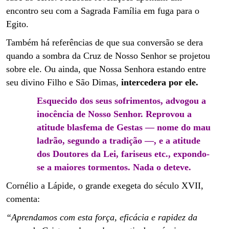
encontro seu com a Sagrada Família em fuga para o
Egito.
Também há referências de que sua conversão se dera
quando a sombra da Cruz de Nosso Senhor se projetou
sobre ele. Ou ainda, que Nossa Senhora estando entre
seu divino Filho e São Dimas,
intercedera por ele.
Esquecido dos seus sofrimentos, advogou a
inocência de Nosso Senhor. Reprovou a
atitude blasfema de Gestas — nome do mau
ladrão, segundo a tradição —, e a atitude
dos Doutores da Lei, fariseus etc., expondo-
se a maiores tormentos. Nada o deteve.
Cornélio a Lápide, o grande exegeta do século XVII,
comenta:
“Aprendamos com esta força, eficácia e rapidez da