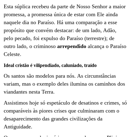
Esta súplica recebeu da parte de Nosso Senhor a maior
promessa, a promessa única de estar com Ele ainda
naquele dia no Paraíso. Há uma comparação a esse
propósito que convém destacar: de um lado, Adão,
pelo pecado, foi expulso do Paraíso (terrestre); de
outro lado, o criminoso
arrependido
alcança o Paraíso
Celeste.
Ideal cristão é vilipendiado, caluniado, traído
Os santos são modelos para nós. As circunstâncias
variam, mas o exemplo deles ilumina os caminhos dos
viandantes nesta Terra.
Assistimos hoje só espetáculo de desatinos e crimes, só
comparáveis às piores crises que culminaram com o
desaparecimento das grandes civilizações da
Antiguidade.