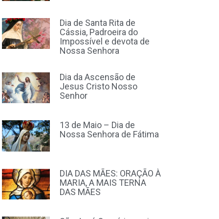
Dia de Santa Rita de
Cássia, Padroeira do
Impossível e devota de
Nossa Senhora
Dia da Ascensão de
Jesus Cristo Nosso
Senhor
13 de Maio – Dia de
Nossa Senhora de Fátima
DIA DAS MÃES: ORAÇÃO À
MARIA, A MAIS TERNA
DAS MÃES