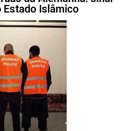
o Estado Islâmico