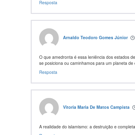
Resposta
Arnaldo Teodoro Gomes Júnior
O que amedronta é essa leniência dos estados de
se posiciona ou caminhamos para um planeta de c
Resposta
Vitoria Maria De Matos Campista
A realidade do islamismo: a destruição e comple