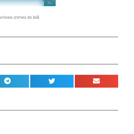
íveis crimes do Islã