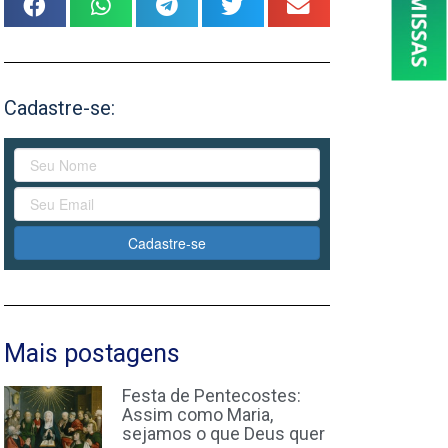
Cadastre-se:
Cadastre-se
Mais postagens
Festa de Pentecostes:
Assim como Maria,
sejamos o que Deus quer