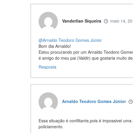
Vanderlian Siqueira
maio 14, 20
@Arnaldo Teodoro Gomes Júnior
Bom dia Arnaldo!
Estou procurando por um Arnaldo Teodoro Gomes
é amigo do meu pai (Valdir) que gostaria muito 
Resposta
Arnaldo Teodoro Gomes Júnior
Essa situação é conflitante,pois é impossivel uma
policiamento.