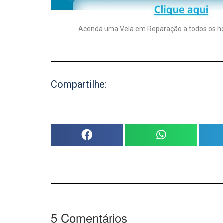
Acenda uma Vela em Reparação a todos os horr
Compartilhe:
5
Comentários