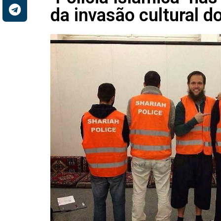
da invasão cultural d