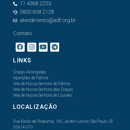
11 4368 2253
0800 608 2128
atendimento@adf.org.br
Contato
LINKS
Graças Alcançadas
Aparições de Fátima
Vela de Nossa Senhora de Fátima
Vela de Nossa Senhora das Graças
Vela de Nossa Senhora de Lourdes
LOCALIZAÇÃO
Rua Barão de Pirapama, 165, Jardim Leonor, São Paulo, SP,
05614-070