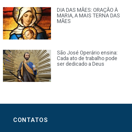
DIA DAS MÃES: ORAÇÃO À
MARIA, A MAIS TERNA DAS
MÃES
São José Operário ensina:
Cada ato de trabalho pode
ser dedicado a Deus
CONTATOS