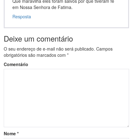
Que maravilha eles foram salvos por que tiveram fé
em Nossa Senhora de Fatima.
Resposta
Deixe um comentário
O seu endereço de e-mail não será publicado.
Campos
obrigatórios são marcados com
*
Comentário
Nome
*