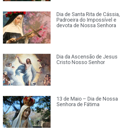
Dia de Santa Rita de Cássia,
Padroeira do Impossível e
devota de Nossa Senhora
Dia da Ascensão de Jesus
Cristo Nosso Senhor
13 de Maio – Dia de Nossa
Senhora de Fátima