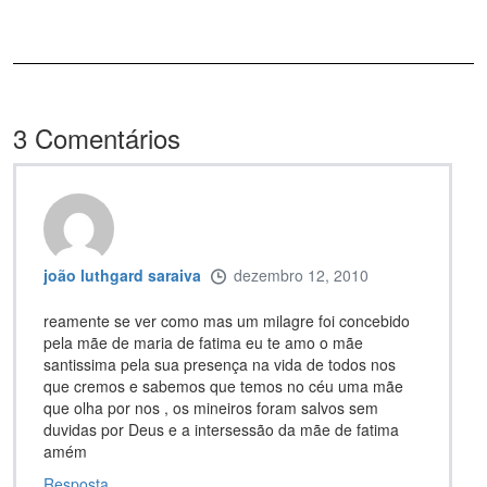
3
Comentários
joão luthgard saraiva
dezembro 12, 2010
reamente se ver como mas um milagre foi concebido
pela mãe de maria de fatima eu te amo o mãe
santissima pela sua presença na vida de todos nos
que cremos e sabemos que temos no céu uma mãe
que olha por nos , os mineiros foram salvos sem
duvidas por Deus e a intersessão da mãe de fatima
amém
Resposta