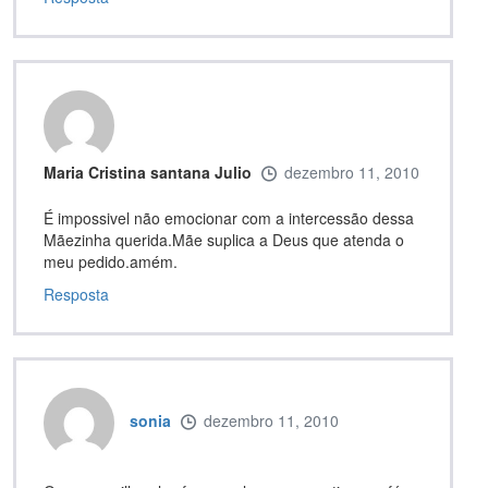
Maria Cristina santana Julio
dezembro 11, 2010
É impossivel não emocionar com a intercessão dessa
Mãezinha querida.Mãe suplica a Deus que atenda o
meu pedido.amém.
Resposta
sonia
dezembro 11, 2010