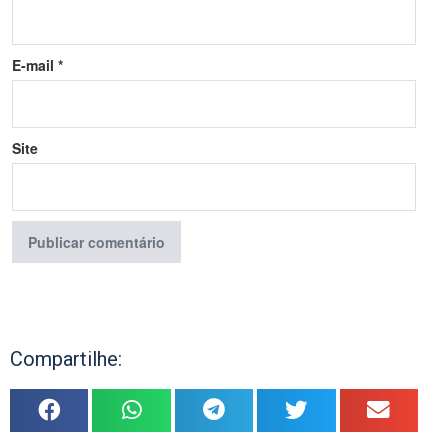
E-mail
*
Site
Compartilhe: