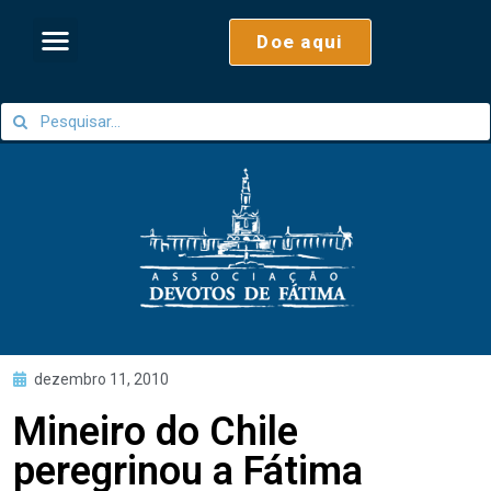
Doe aqui
dezembro 11, 2010
Mineiro do Chile
peregrinou a Fátima