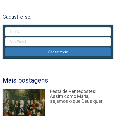
Cadastre-se:
Cadastre-se
Mais postagens
Festa de Pentecostes:
Assim como Maria,
sejamos o que Deus quer