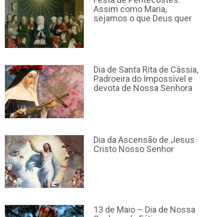
Assim como Maria,
sejamos o que Deus quer
Dia de Santa Rita de Cássia,
Padroeira do Impossível e
devota de Nossa Senhora
Dia da Ascensão de Jesus
Cristo Nosso Senhor
13 de Maio – Dia de Nossa