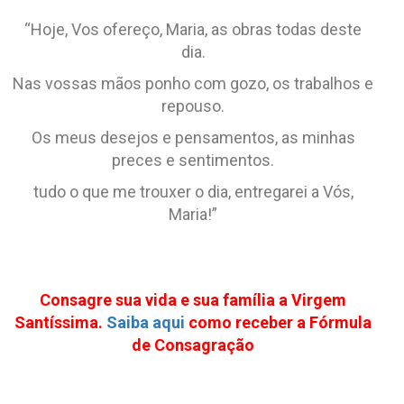
“Hoje, Vos ofereço, Maria, as obras todas deste
dia.
Nas vossas mãos ponho com gozo, os trabalhos e
repouso.
Os meus desejos e pensamentos, as minhas
preces e sentimentos.
tudo o que me trouxer o dia, entregarei a Vós,
Maria!”
Consagre sua vida e sua família a Virgem
Santíssima.
Saiba aqui
como receber a Fórmula
de Consagração