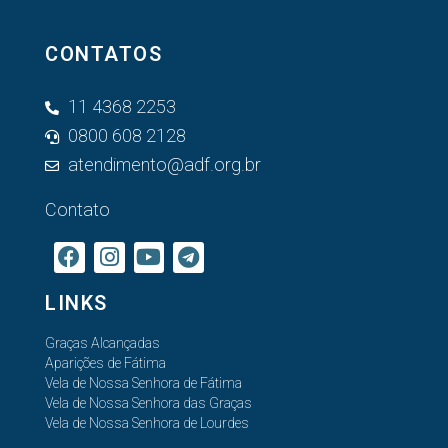
CONTATOS
11 4368 2253
0800 608 2128
atendimento@adf.org.br
Contato
LINKS
Graças Alcançadas
Aparições de Fátima
Vela de Nossa Senhora de Fátima
Vela de Nossa Senhora das Graças
Vela de Nossa Senhora de Lourdes