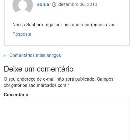
sonia
dezembro 06, 2010
Nossa Senhora rogai por nós que recorremos a vós.
Resposta
← Comentários mais antigos
Deixe um comentário
O seu endereço de e-mail não será publicado.
Campos
obrigatórios são marcados com
*
Comentário