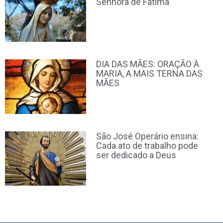
Senhora de Fátima
DIA DAS MÃES: ORAÇÃO À
MARIA, A MAIS TERNA DAS
MÃES
São José Operário ensina:
Cada ato de trabalho pode
ser dedicado a Deus