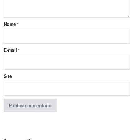
Nome
*
E-mail
*
Site