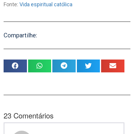
Fonte:
Vida espiritual católica
Compartilhe:
23
Comentários