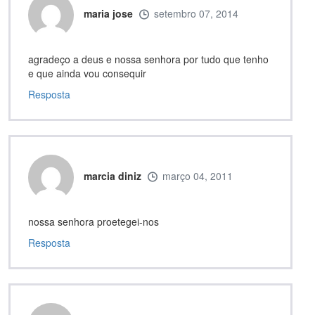
maria jose
setembro 07, 2014
agradeço a deus e nossa senhora por tudo que tenho
e que ainda vou consequir
Resposta
marcia diniz
março 04, 2011
nossa senhora proetegei-nos
Resposta