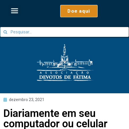
Doe aqui
dezembro 23, 2021
Diariamente em seu
computador ou celular