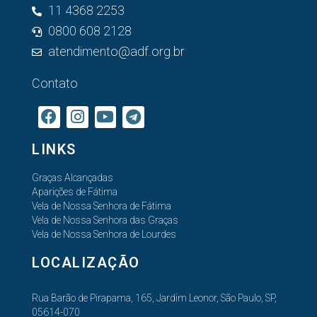
11 4368 2253
0800 608 2128
atendimento@adf.org.br
Contato
LINKS
Graças Alcançadas
Aparições de Fátima
Vela de Nossa Senhora de Fátima
Vela de Nossa Senhora das Graças
Vela de Nossa Senhora de Lourdes
LOCALIZAÇÃO
Rua Barão de Pirapama, 165, Jardim Leonor, São Paulo, SP,
05614-070