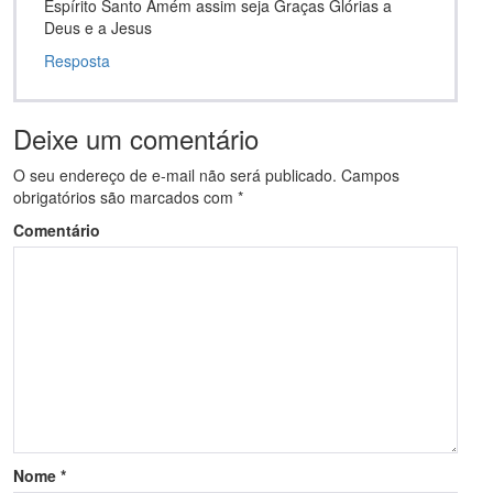
Espírito Santo Amém assim seja Graças Glórias a
Deus e a Jesus
Resposta
Deixe um comentário
O seu endereço de e-mail não será publicado.
Campos
obrigatórios são marcados com
*
Comentário
Nome
*