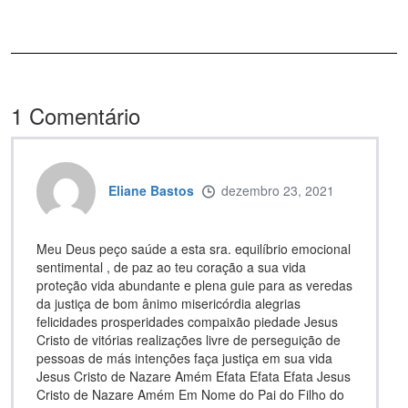
1
Comentário
Eliane Bastos
dezembro 23, 2021
Meu Deus peço saúde a esta sra. equilíbrio emocional
sentimental , de paz ao teu coração a sua vida
proteção vida abundante e plena guie para as veredas
da justiça de bom ânimo misericórdia alegrias
felicidades prosperidades compaixão piedade Jesus
Cristo de vitórias realizações livre de perseguição de
pessoas de más intenções faça justiça em sua vida
Jesus Cristo de Nazare Amém Efata Efata Efata Jesus
Cristo de Nazare Amém Em Nome do Pai do Filho do