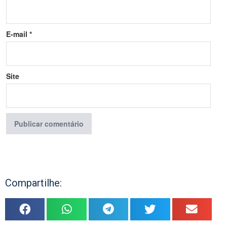
E-mail
*
Site
Compartilhe: