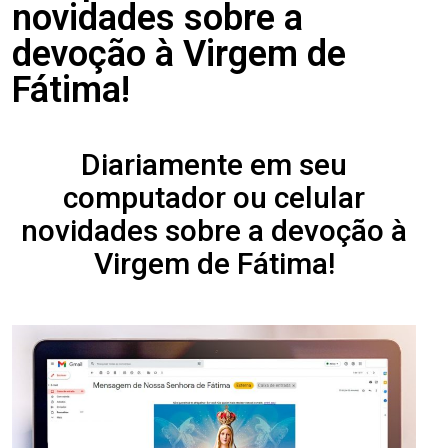
novidades sobre a
devoção à Virgem de
Fátima!
Diariamente em seu
computador ou celular
novidades sobre a devoção à
Virgem de Fátima!