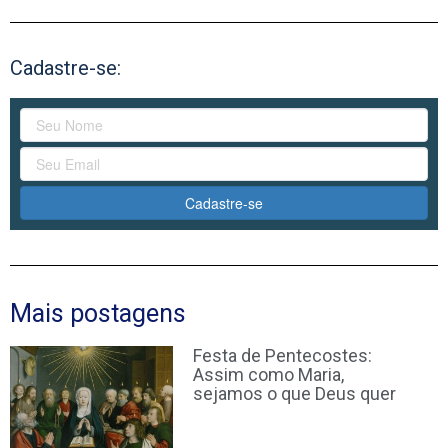
Cadastre-se:
Cadastre-se
Mais postagens
Festa de Pentecostes:
Assim como Maria,
sejamos o que Deus quer