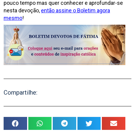
pouco tempo mas quer conhecer e aprofundar-se
nesta devoção,
então assine o Boletim agora
mesmo
!
Compartilhe: