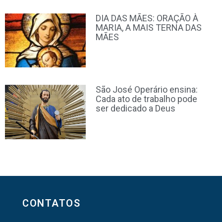
DIA DAS MÃES: ORAÇÃO À
MARIA, A MAIS TERNA DAS
MÃES
São José Operário ensina:
Cada ato de trabalho pode
ser dedicado a Deus
CONTATOS