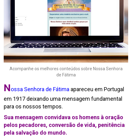
Acompanhe os melhores conteúdos sobre Nossa Senhora
de Fátima
N
ossa Senhora de Fátima
apareceu em Portugal
em 1917 deixando uma mensagem fundamental
para os nossos tempos.
Sua mensagem convidava os homens à oração
pelos pecadores, conversão de vida, penitência
pela salvação do mundo.