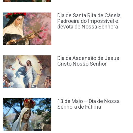
Dia de Santa Rita de Cássia,
Padroeira do Impossível e
devota de Nossa Senhora
Dia da Ascensão de Jesus
Cristo Nosso Senhor
13 de Maio – Dia de Nossa
Senhora de Fátima