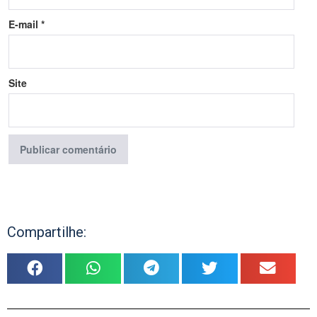
E-mail
*
Site
Compartilhe: