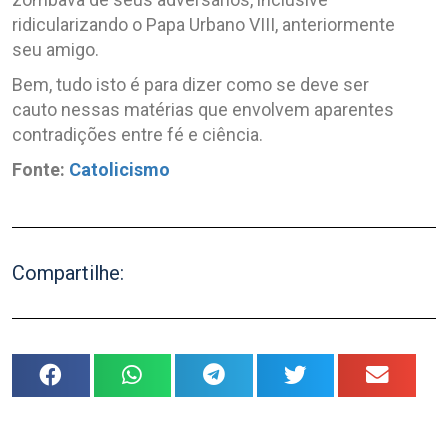
ridicularizando o Papa Urbano VIII, anteriormente
seu amigo.
Bem, tudo isto é para dizer como se deve ser
cauto nessas matérias que envolvem aparentes
contradições entre fé e ciência.
Fonte:
Catolicismo
Compartilhe: