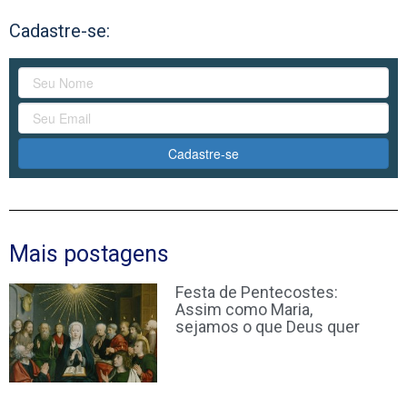
Cadastre-se:
Cadastre-se
Mais postagens
Festa de Pentecostes:
Assim como Maria,
sejamos o que Deus quer