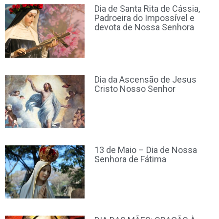
Dia de Santa Rita de Cássia,
Padroeira do Impossível e
devota de Nossa Senhora
Dia da Ascensão de Jesus
Cristo Nosso Senhor
13 de Maio – Dia de Nossa
Senhora de Fátima