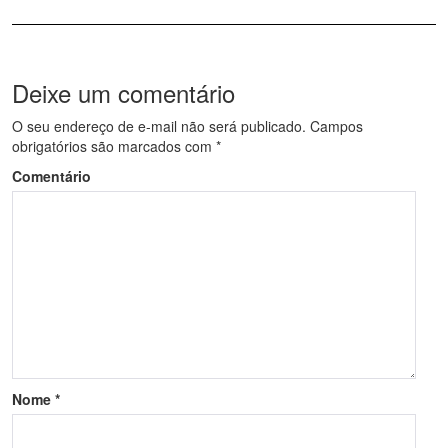
Deixe um comentário
O seu endereço de e-mail não será publicado.
Campos
obrigatórios são marcados com
*
Comentário
Nome
*