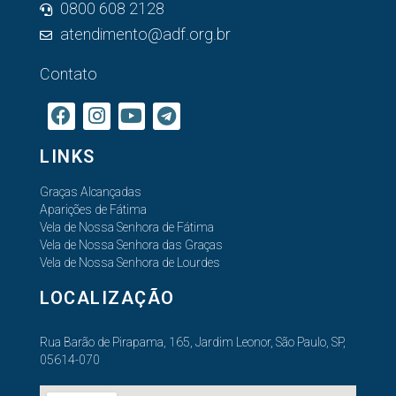
0800 608 2128
atendimento@adf.org.br
Contato
LINKS
Graças Alcançadas
Aparições de Fátima
Vela de Nossa Senhora de Fátima
Vela de Nossa Senhora das Graças
Vela de Nossa Senhora de Lourdes
LOCALIZAÇÃO
Rua Barão de Pirapama, 165, Jardim Leonor, São Paulo, SP,
05614-070