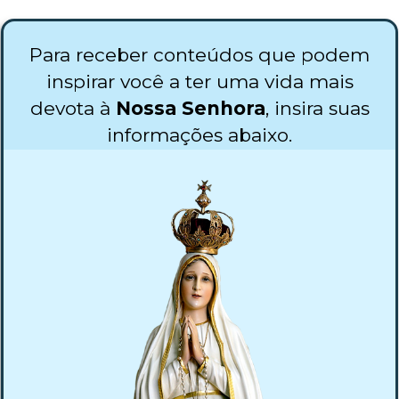
Para receber conteúdos que podem
inspirar você a ter uma vida mais
devota à
Nossa Senhora
, insira suas
informações abaixo.